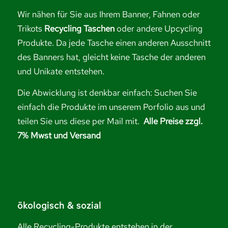
Wir nähen für Sie aus Ihrem Banner, Fahnen oder
Trikots
Recycling Taschen
oder andere Upcycling
Produkte. Da jede Tasche einen anderen Ausschnitt
des Banners hat, gleicht keine Tasche der anderen
und Unikate entstehen.
Die Abwicklung ist denkbar einfach: Suchen Sie
einfach die Produkte im unserem Porfolio aus und
teilen Sie uns diese per Mail mit.
Alle Preise zzgl.
7% Mwst und Versand
ökologisch & sozial
Alle Recycling-Produkte entstehen in der