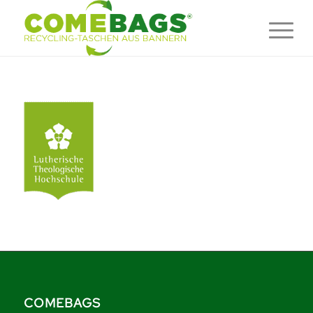
COMEBAGS