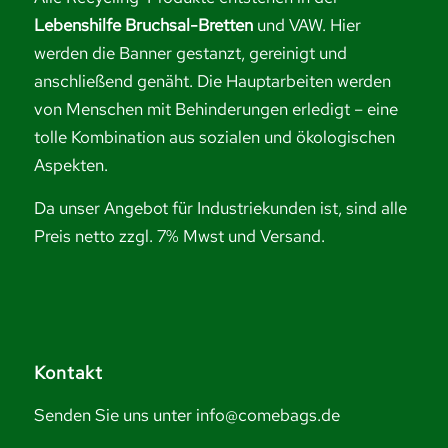
Lebenshilfe Bruchsal-Bretten
und VAW. Hier
werden die Banner gestanzt, gereinigt und
anschließend genäht. Die Hauptarbeiten werden
von Menschen mit Behinderungen erledigt – eine
tolle Kombination aus sozialen und ökologischen
Aspekten.
Da unser Angebot für Industriekunden ist, sind alle
Preis netto zzgl. 7% Mwst und Versand.
Kontakt
Senden Sie uns unter info@comebags.de