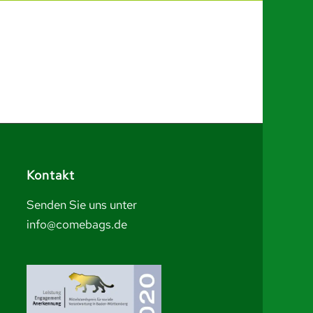
Kontakt
Senden Sie uns unter
info@comebags.de