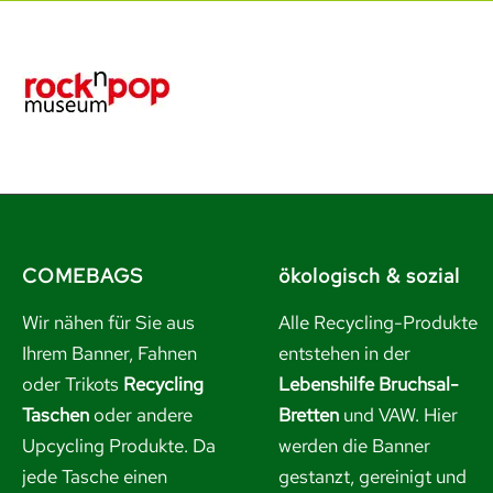
COMEBAGS
ökologisch & sozial
Wir nähen für Sie aus
Alle Recycling-Produkte
Ihrem Banner, Fahnen
entstehen in der
oder Trikots
Recycling
Lebenshilfe Bruchsal-
Taschen
oder andere
Bretten
und VAW. Hier
Upcycling Produkte. Da
werden die Banner
jede Tasche einen
gestanzt, gereinigt und