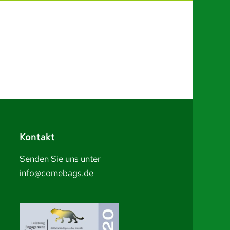
Kontakt
Senden Sie uns unter
info@comebags.de