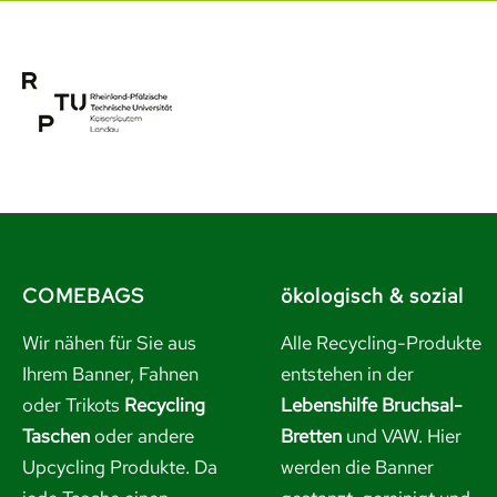
COMEBAGS
ökologisch & sozial
Wir nähen für Sie aus
Alle Recycling-Produkte
Ihrem Banner, Fahnen
entstehen in der
oder Trikots
Recycling
Lebenshilfe Bruchsal-
Taschen
oder andere
Bretten
und VAW. Hier
Upcycling Produkte. Da
werden die Banner