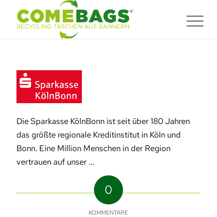
Die Sparkasse KölnBonn ist seit über 180 Jahren
das größte regionale Kreditinstitut in Köln und
Bonn. Eine Million Menschen in der Region
vertrauen auf unser …
0
KOMMENTARE