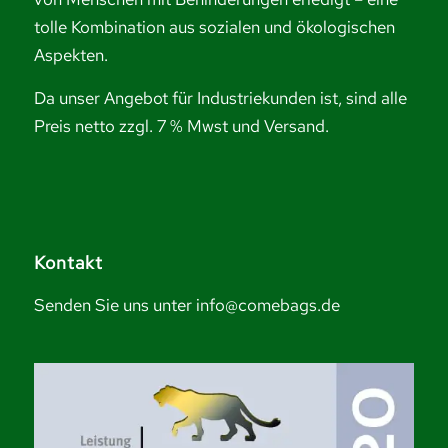
tolle Kombination aus sozialen und ökologischen
Aspekten.
Da unser Angebot für Industriekunden ist, sind alle
Preis netto zzgl. 7 % Mwst und Versand.
Kontakt
Senden Sie uns unter info@comebags.de