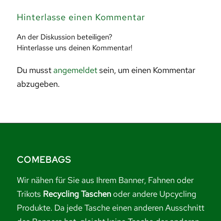
Hinterlasse einen Kommentar
An der Diskussion beteiligen?
Hinterlasse uns deinen Kommentar!
Du musst
angemeldet
sein, um einen Kommentar
abzugeben.
COMEBAGS
Wir nähen für Sie aus Ihrem Banner, Fahnen oder
Trikots
Recycling Taschen
oder andere Upcycling
Produkte. Da jede Tasche einen anderen Ausschnitt