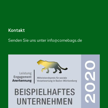
Kontakt
Senden Sie uns unter info@comebags.de