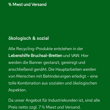
% Mwst und Versand
ökologisch & sozial
Alle Recycling-Produkte entstehen in der
Lebenshilfe Bruchsal-Bretten
und VAW. Hier
werden die Banner gestanzt, gereinigt und
anschließend genäht. Die Hauptarbeiten werden
von Menschen mit Behinderungen erledigt – eine
tolle Kombination aus sozialen und ökologischen
Aspekten.
Da unser Angebot für Industriekunden ist, sind alle
Preis netto zzgl. 7 % Mwst und Versand.