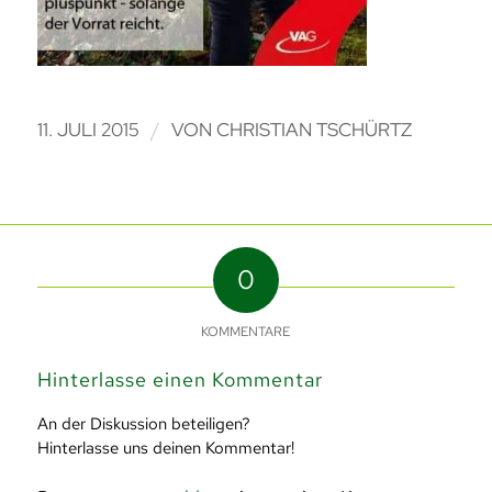
/
11. JULI 2015
VON
CHRISTIAN TSCHÜRTZ
0
KOMMENTARE
Hinterlasse einen Kommentar
An der Diskussion beteiligen?
Hinterlasse uns deinen Kommentar!