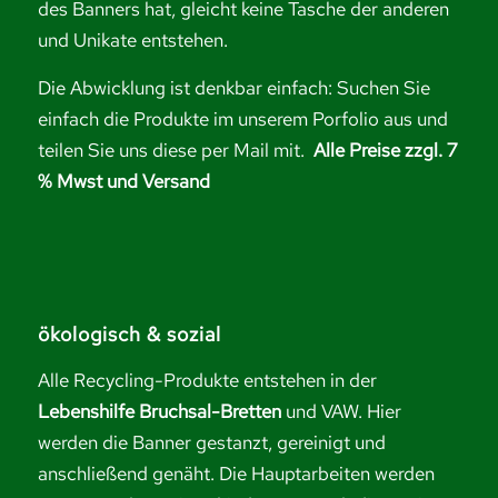
des Banners hat, gleicht keine Tasche der anderen
und Unikate entstehen.
Die Abwicklung ist denkbar einfach: Suchen Sie
einfach die Produkte im unserem Porfolio aus und
teilen Sie uns diese per Mail mit.
Alle Preise zzgl. 7
% Mwst und Versand
ökologisch & sozial
Alle Recycling-Produkte entstehen in der
Lebenshilfe Bruchsal-Bretten
und VAW. Hier
werden die Banner gestanzt, gereinigt und
anschließend genäht. Die Hauptarbeiten werden