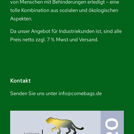
von Menschen mit Behinderungen erledigt – eine
tolle Kombination aus sozialen und ökologischen
Aspekten.
Da unser Angebot für Industriekunden ist, sind alle
Preis netto zzgl. 7 % Mwst und Versand.
Kontakt
Senden Sie uns unter info@comebags.de