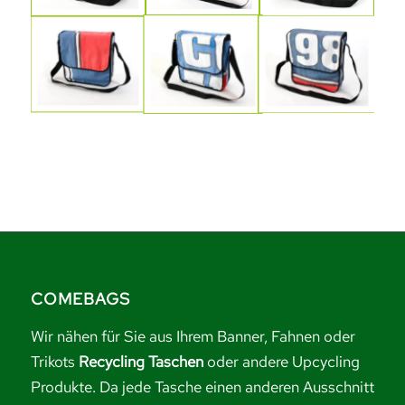
COMEBAGS
Wir nähen für Sie aus Ihrem Banner, Fahnen oder
Trikots
Recycling Taschen
oder andere Upcycling
Produkte. Da jede Tasche einen anderen Ausschnitt