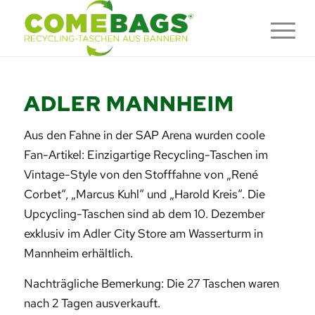
ADLER MANNHEIM
Aus den Fahne in der SAP Arena wurden coole
Fan-Artikel: Einzigartige Recycling-Taschen im
Vintage-Style von den Stofffahne von „René
Corbet“, „Marcus Kuhl“ und „Harold Kreis“. Die
Upcycling-Taschen sind ab dem 10. Dezember
exklusiv im Adler City Store am Wasserturm in
Mannheim erhältlich.
Nachträgliche Bemerkung: Die 27 Taschen waren
nach 2 Tagen ausverkauft.