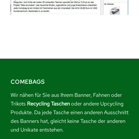
COMEBAGS
Wir nähen für Sie aus Ihrem Banner, Fahnen oder
Trikots
Recycling Taschen
oder andere Upcycling
Produkte. Da jede Tasche einen anderen Ausschnitt
des Banners hat, gleicht keine Tasche der anderen
und Unikate entstehen.