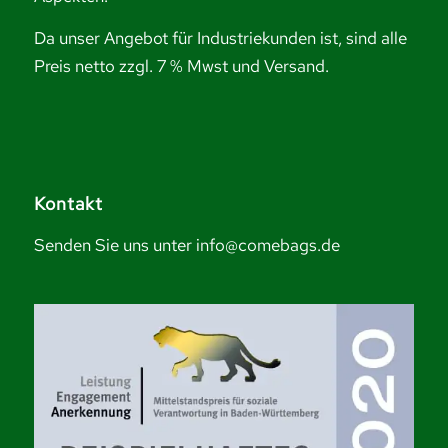
Da unser Angebot für Industriekunden ist, sind alle
Preis netto zzgl. 7 % Mwst und Versand.
Kontakt
Senden Sie uns unter info@comebags.de