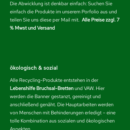
Die Abwicklung ist denkbar einfach: Suchen Sie
einfach die Produkte im unserem Porfolio aus und
teilen Sie uns diese per Mail mit.
Alle Preise zzgl. 7
% Mwst und Versand
ökologisch & sozial
Alle Recycling-Produkte entstehen in der
Lebenshilfe Bruchsal-Bretten
und VAW. Hier
werden die Banner gestanzt, gereinigt und
anschließend genäht. Die Hauptarbeiten werden
von Menschen mit Behinderungen erledigt – eine
tolle Kombination aus sozialen und ökologischen
Aspekten.