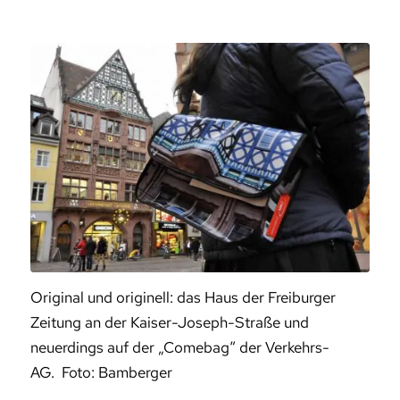
Original und originell: das Haus der Freiburger
Zeitung an der Kaiser-Joseph-Straße und
neuerdings auf der „Comebag“ der Verkehrs-
AG. Foto: Bamberger