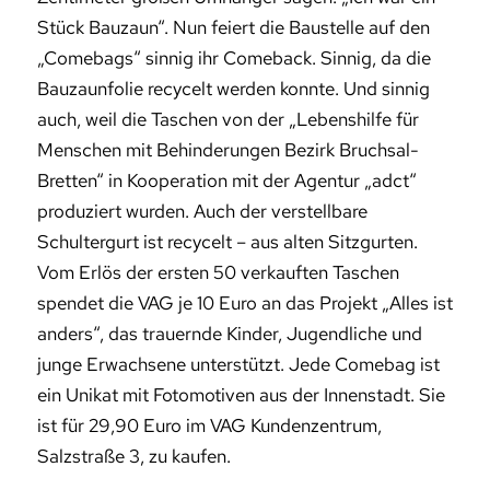
Stück Bauzaun“. Nun feiert die Baustelle auf den
„Comebags“ sinnig ihr Comeback. Sinnig, da die
Bauzaunfolie recycelt werden konnte. Und sinnig
auch, weil die Taschen von der „Lebenshilfe für
Menschen mit Behinderungen Bezirk Bruchsal-
Bretten“ in Kooperation mit der Agentur „adct“
produziert wurden. Auch der verstellbare
Schultergurt ist recycelt – aus alten Sitzgurten.
Vom Erlös der ersten 50 verkauften Taschen
spendet die VAG je 10 Euro an das Projekt „Alles ist
anders“, das trauernde Kinder, Jugendliche und
junge Erwachsene unterstützt. Jede Comebag ist
ein Unikat mit Fotomotiven aus der Innenstadt. Sie
ist für 29,90 Euro im VAG Kundenzentrum,
Salzstraße 3, zu kaufen.