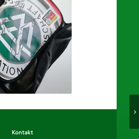
Kontakt