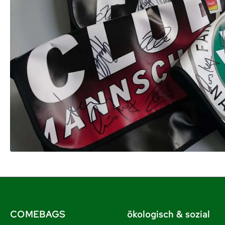
COMEBAGS
ökologisch & sozial