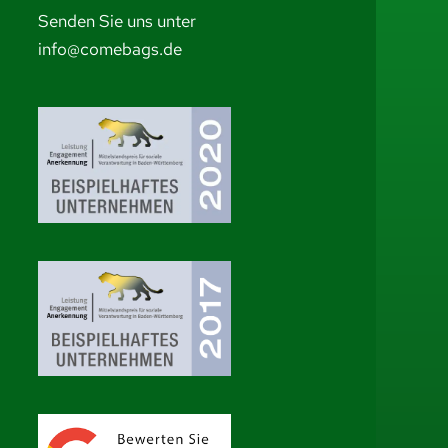
Senden Sie uns unter
info@comebags.de