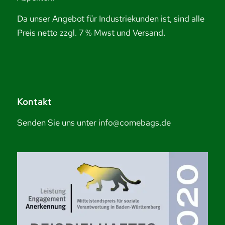
Da unser Angebot für Industriekunden ist, sind alle
Preis netto zzgl. 7 % Mwst und Versand.
Kontakt
Senden Sie uns unter info@comebags.de