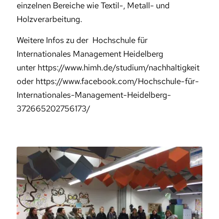
einzelnen Bereiche wie Textil-, Metall- und
Holzverarbeitung.
Weitere Infos zu der Hochschule für
Internationales Management Heidelberg
unter https://www.himh.de/studium/nachhaltigkeit
oder https://www.facebook.com/Hochschule-für-
Internationales-Management-Heidelberg-
372665202756173/