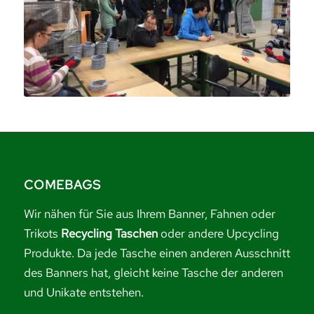
COMEBAGS
Wir nähen für Sie aus Ihrem Banner, Fahnen oder
Trikots
Recycling Taschen
oder andere Upcycling
Produkte. Da jede Tasche einen anderen Ausschnitt
des Banners hat, gleicht keine Tasche der anderen
und Unikate entstehen.