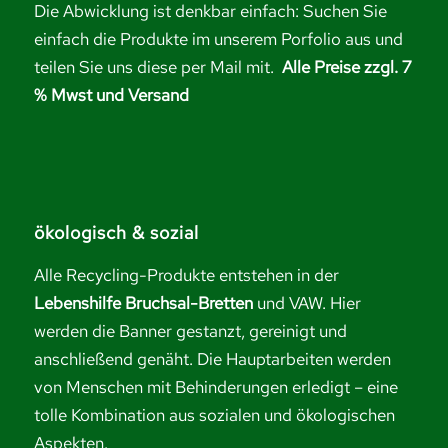
Die Abwicklung ist denkbar einfach: Suchen Sie
einfach die Produkte im unserem Porfolio aus und
teilen Sie uns diese per Mail mit.
Alle Preise zzgl. 7
% Mwst und Versand
ökologisch & sozial
Alle Recycling-Produkte entstehen in der
Lebenshilfe Bruchsal-Bretten
und VAW. Hier
werden die Banner gestanzt, gereinigt und
anschließend genäht. Die Hauptarbeiten werden
von Menschen mit Behinderungen erledigt – eine
tolle Kombination aus sozialen und ökologischen
Aspekten.