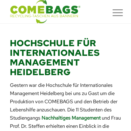
HOCHSCHULE FÜR
INTERNATIONALES
MANAGEMENT
HEIDELBERG
Gestern war die Hochschule für Internationales
Management Heidelberg bei uns zu Gast um die
Produktion von COMEBAGS und den Betrieb der
Lebenshilfe anzuschauen. Die 11 Studenten des
Studiengangs
Nachhaltiges Management
und Frau
Prof. Dr. Steffen erhielten einen Einblick in die