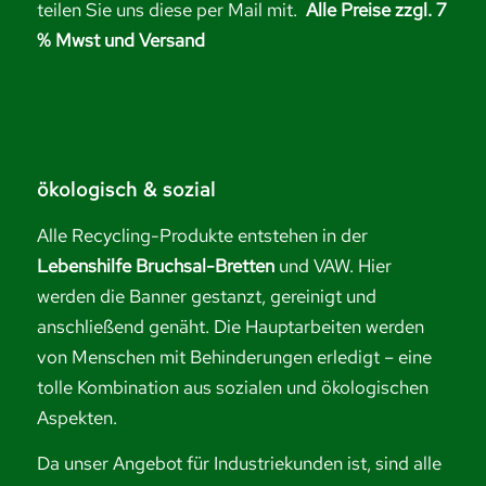
teilen Sie uns diese per Mail mit.
Alle Preise zzgl. 7
% Mwst und Versand
ökologisch & sozial
Alle Recycling-Produkte entstehen in der
Lebenshilfe Bruchsal-Bretten
und VAW. Hier
werden die Banner gestanzt, gereinigt und
anschließend genäht. Die Hauptarbeiten werden
von Menschen mit Behinderungen erledigt – eine
tolle Kombination aus sozialen und ökologischen
Aspekten.
Da unser Angebot für Industriekunden ist, sind alle