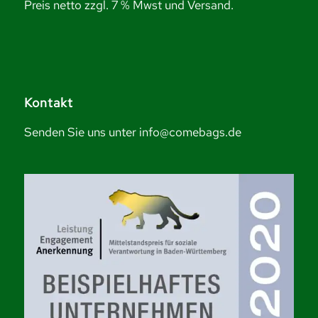
Preis netto zzgl. 7 % Mwst und Versand.
Kontakt
Senden Sie uns unter info@comebags.de