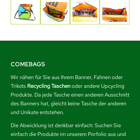
COMEBAGS
Wir nähen für Sie aus Ihrem Banner, Fahnen oder
Trikots
Recycling Taschen
oder andere Upcycling
Produkte. Da jede Tasche einen anderen Ausschnitt
des Banners hat, gleicht keine Tasche der anderen
und Unikate entstehen.
Die Abwicklung ist denkbar einfach: Suchen Sie
einfach die Produkte im unserem Porfolio aus und