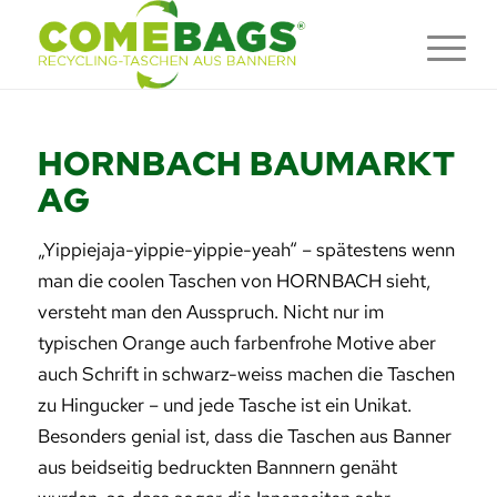
HORNBACH BAUMARKT
AG
„Yippiejaja-yippie-yippie-
yeah“ – spätestens wenn
man die coolen Taschen von HORNBACH sieht,
versteht man den Ausspruch. Nicht nur im
typischen Orange auch farbenfrohe Motive aber
auch Schrift in schwarz-weiss machen die Taschen
zu Hingucker – und jede Tasche ist ein Unikat.
Besonders genial ist, dass die Taschen aus Banner
aus beidseitig bedruckten Bannnern genäht