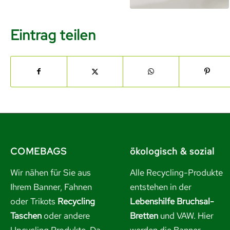
Eintrag teilen
COMEBAGS
ökologisch & sozial
Wir nähen für Sie aus
Alle Recycling-Produkte
Ihrem Banner, Fahnen
entstehen in der
oder Trikots
Recycling
Lebenshilfe Bruchsal-
Taschen
oder andere
Bretten
und VAW. Hier