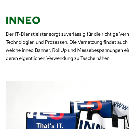
INNEO
Der IT-Dienstleister sorgt zuverlässig für die richtige V
Technologien und Prozessen. Die Vernetzung findet auch a
welche inneo Banner, RollUp und Messebespannungen eins
deren eigentlichen Verwendung zu Tasche nähen.