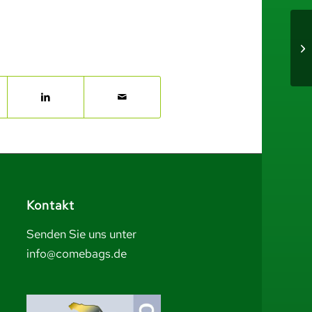
Kontakt
Senden Sie uns unter
info@comebags.de