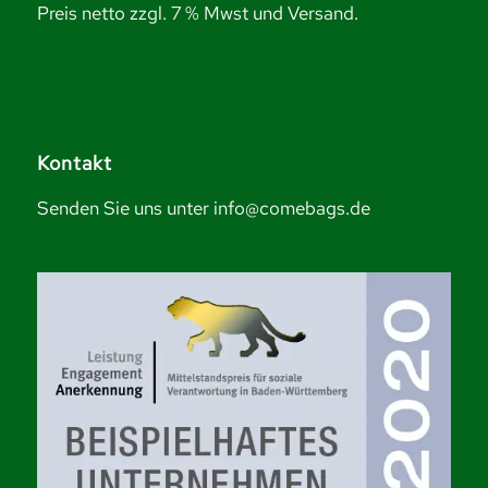
Preis netto zzgl. 7 % Mwst und Versand.
Kontakt
Senden Sie uns unter info@comebags.de