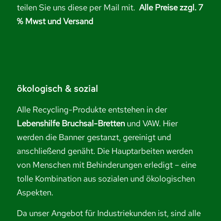
teilen Sie uns diese per Mail mit.
Alle Preise zzgl. 7
% Mwst und Versand
ökologisch & sozial
Alle Recycling-Produkte entstehen in der
Lebenshilfe Bruchsal-Bretten
und VAW. Hier
werden die Banner gestanzt, gereinigt und
anschließend genäht. Die Hauptarbeiten werden
von Menschen mit Behinderungen erledigt – eine
tolle Kombination aus sozialen und ökologischen
Aspekten.
Da unser Angebot für Industriekunden ist, sind alle