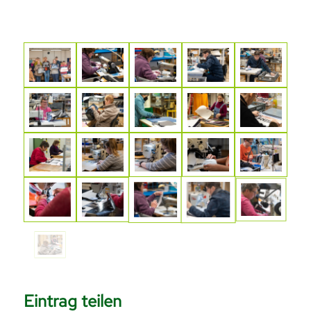
Eintrag teilen