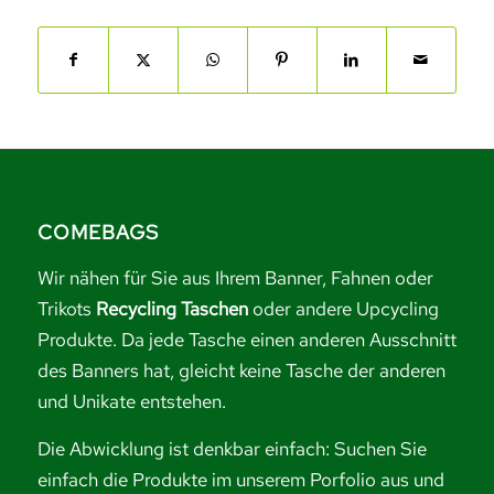
COMEBAGS
Wir nähen für Sie aus Ihrem Banner, Fahnen oder
Trikots
Recycling Taschen
oder andere Upcycling
Produkte. Da jede Tasche einen anderen Ausschnitt
des Banners hat, gleicht keine Tasche der anderen
und Unikate entstehen.
Die Abwicklung ist denkbar einfach: Suchen Sie
einfach die Produkte im unserem Porfolio aus und