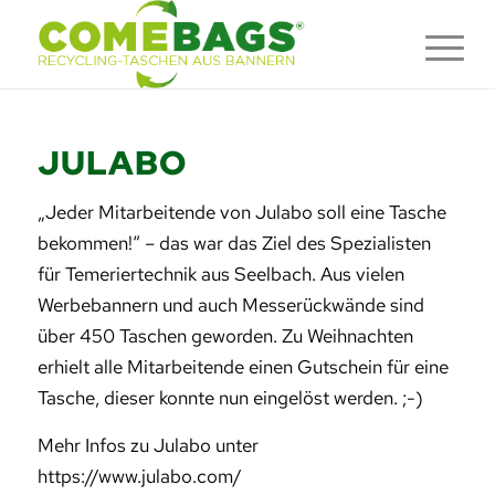
JULABO
„Jeder Mitarbeitende von Julabo soll eine Tasche
bekommen!“ – das war das Ziel des Spezialisten
für Temeriertechnik aus Seelbach. Aus vielen
Werbebannern und auch Messerückwände sind
über 450 Taschen geworden. Zu Weihnachten
erhielt alle Mitarbeitende einen Gutschein für eine
Tasche, dieser konnte nun eingelöst werden. ;-)
Mehr Infos zu Julabo unter
https://www.julabo.com/