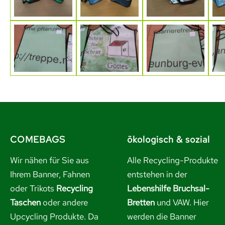
COMEBAGS
ökologisch & sozial
Wir nähen für Sie aus
Alle Recycling-Produkte
Ihrem Banner, Fahnen
entstehen in der
oder Trikots
Recycling
Lebenshilfe Bruchsal-
Taschen
oder andere
Bretten
und VAW. Hier
Upcycling Produkte. Da
werden die Banner