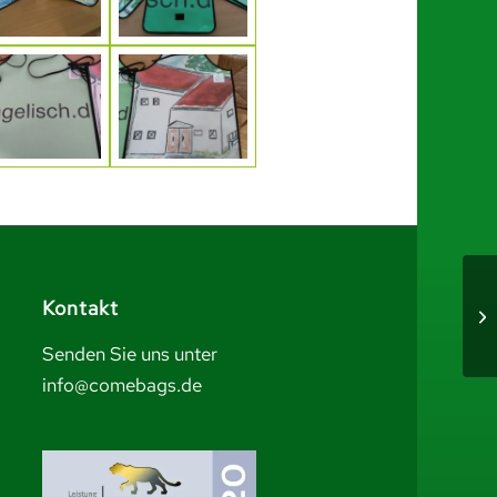
Kontakt
Senden Sie uns unter
info@comebags.de