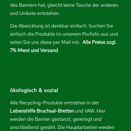
des Banners hat, gleicht keine Tasche der anderen
und Unikate entstehen.
Die Abwicklung ist denkbar einfach: Suchen Sie
einfach die Produkte im unserem Porfolio aus und
teilen Sie uns diese per Mail mit.
Alle Preise zzgl.
7% Mwst und Versand
ökologisch & sozial
Alle Recycling-Produkte entstehen in der
Lebenshilfe Bruchsal-Bretten
und VAW. Hier
werden die Banner gestanzt, gereinigt und
anschließend genäht. Die Hauptarbeiten werden