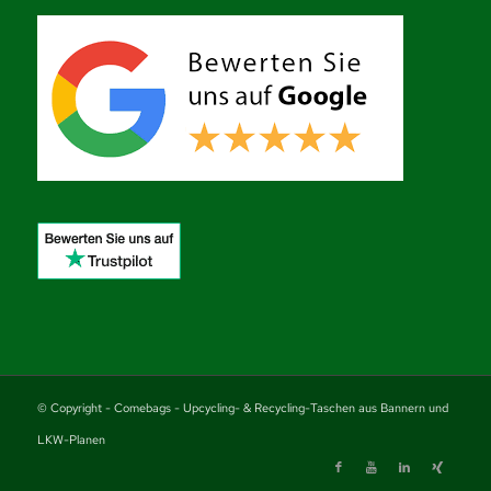
© Copyright - Comebags - Upcycling- & Recycling-Taschen aus Bannern und
LKW-Planen