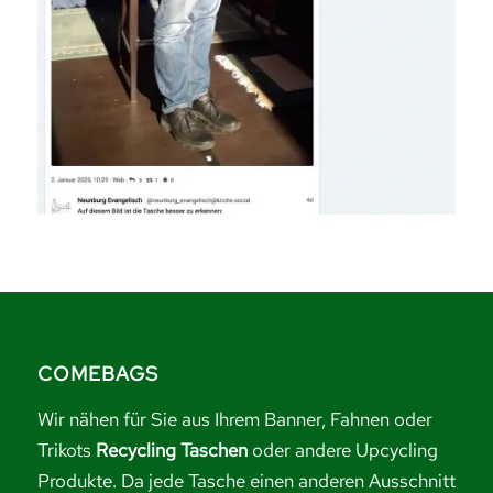
COMEBAGS
Wir nähen für Sie aus Ihrem Banner, Fahnen oder
Trikots
Recycling Taschen
oder andere Upcycling
Produkte. Da jede Tasche einen anderen Ausschnitt