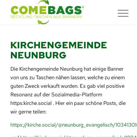
KIRCHENGEMEINDE
NEUNBURG
Die Kirchengemeinde Neunburg hat einige Banner
von uns zu Taschen nähen lassen, welche zu einem
guten Zweck verkauft wurden. Es gab viel positive
Resonanz auf der Sozialmedia-Platform
https:kirche.social . Hier ein paar schöne Posts, die
wir gerne teilen:
https://kirche.social/@neunburg_evangelisch/10341