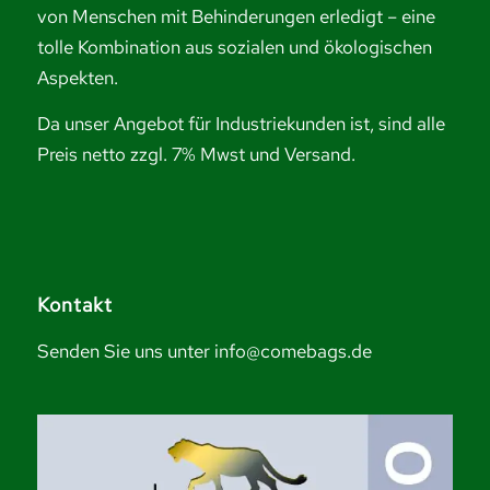
von Menschen mit Behinderungen erledigt – eine
tolle Kombination aus sozialen und ökologischen
Aspekten.
Da unser Angebot für Industriekunden ist, sind alle
Preis netto zzgl. 7% Mwst und Versand.
Kontakt
Senden Sie uns unter info@comebags.de