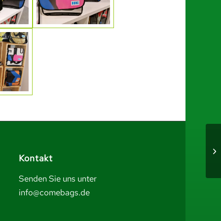
Kontakt
Senden Sie uns unter
info@comebags.de