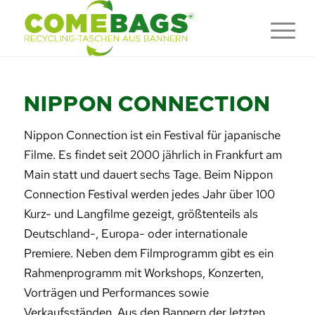
NIPPON CONNECTION
Nippon Connection ist ein Festival für japanische
Filme. Es findet seit 2000 jährlich in Frankfurt am
Main statt und dauert sechs Tage. Beim Nippon
Connection Festival werden jedes Jahr über 100
Kurz- und Langfilme gezeigt, größtenteils als
Deutschland-, Europa- oder internationale
Premiere. Neben dem Filmprogramm gibt es ein
Rahmenprogramm mit Workshops, Konzerten,
Vorträgen und Performances sowie
Verkaufsständen. Aus den Bannern der letzten