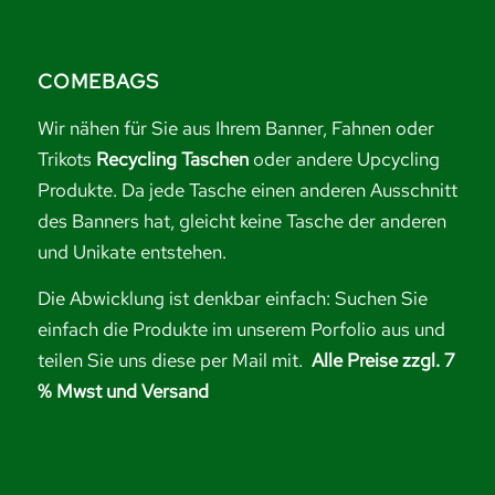
COMEBAGS
Wir nähen für Sie aus Ihrem Banner, Fahnen oder
Trikots
Recycling Taschen
oder andere Upcycling
Produkte. Da jede Tasche einen anderen Ausschnitt
des Banners hat, gleicht keine Tasche der anderen
und Unikate entstehen.
Die Abwicklung ist denkbar einfach: Suchen Sie
einfach die Produkte im unserem Porfolio aus und
teilen Sie uns diese per Mail mit.
Alle Preise zzgl. 7
% Mwst und Versand