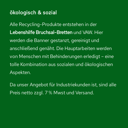
ökologisch & sozial
Alle Recycling-Produkte entstehen in der
Lebenshilfe Bruchsal-Bretten
und VAW. Hier
werden die Banner gestanzt, gereinigt und
anschließend genäht. Die Hauptarbeiten werden
von Menschen mit Behinderungen erledigt – eine
tolle Kombination aus sozialen und ökologischen
Aspekten.
Da unser Angebot für Industriekunden ist, sind alle
Preis netto zzgl. 7 % Mwst und Versand.