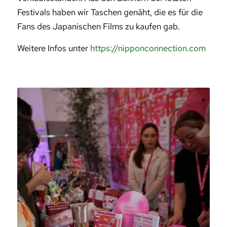
Festivals haben wir Taschen genäht, die es für die
Fans des Japanischen Films zu kaufen gab.
Weitere Infos unter
https://nipponconnection.com