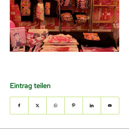
Eintrag teilen