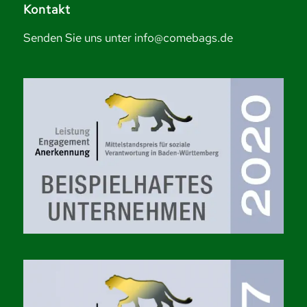
Kontakt
Senden Sie uns unter info@comebags.de