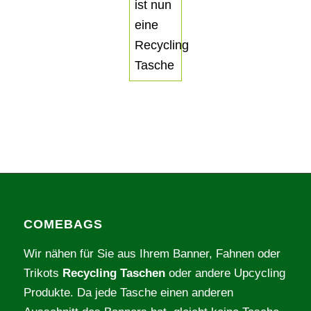
COMEBAGS
Wir nähen für Sie aus Ihrem Banner, Fahnen oder
Trikots
Recycling Taschen
oder andere Upcycling
Produkte. Da jede Tasche einen anderen