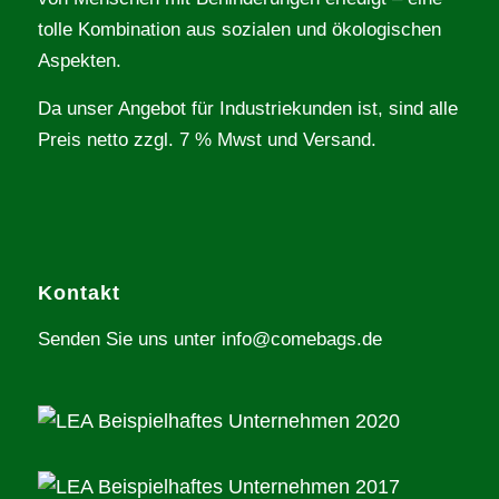
tolle Kombination aus sozialen und ökologischen
Aspekten.
Da unser Angebot für Industriekunden ist, sind alle
Preis netto zzgl. 7 % Mwst und Versand.
Kontakt
Senden Sie uns unter info@comebags.de