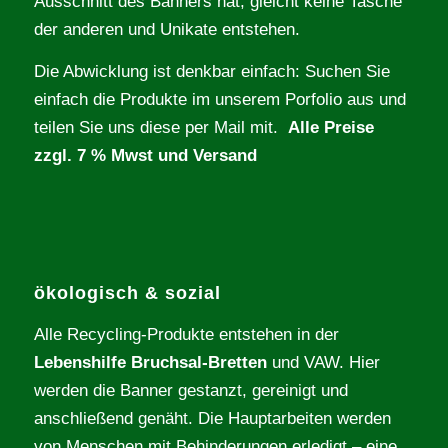
Ausschnitt des Banners hat, gleicht keine Tasche
der anderen und Unikate entstehen.
Die Abwicklung ist denkbar einfach: Suchen Sie
einfach die Produkte im unserem Porfolio aus und
teilen Sie uns diese per Mail mit.
Alle Preise
zzgl. 7 % Mwst und Versand
ökologisch & sozial
Alle Recycling-Produkte entstehen in der
Lebenshilfe Bruchsal-Bretten
und VAW. Hier
werden die Banner gestanzt, gereinigt und
anschließend genäht. Die Hauptarbeiten werden
von Menschen mit Behinderungen erledigt – eine