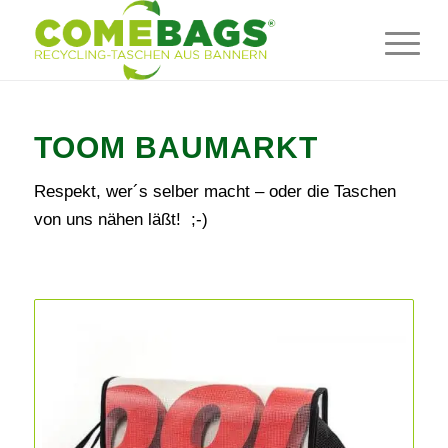
TOOM BAUMARKT
Respekt, wer´s selber macht – oder die Taschen
von uns nähen läßt! ;-)