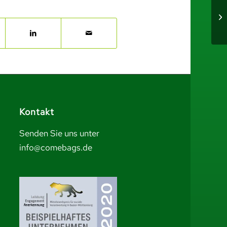
Kontakt
Senden Sie uns unter
info@comebags.de