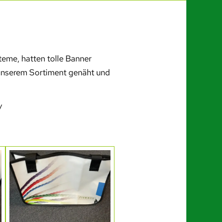
eme, hatten tolle Banner
 unserem Sortiment genäht und
/