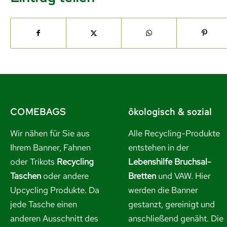
COMEBAGS
ökologisch & sozial
Wir nähen für Sie aus
Alle Recycling-Produkte
Ihrem Banner, Fahnen
entstehen in der
oder Trikots
Recycling
Lebenshilfe Bruchsal-
Taschen
oder andere
Bretten
und VAW. Hier
Upcycling Produkte. Da
werden die Banner
jede Tasche einen
gestanzt, gereinigt und
anderen Ausschnitt des
anschließend genäht. Die