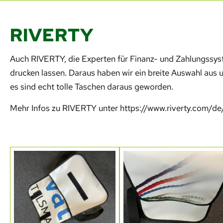
RIVERTY
Auch RIVERTY, die Experten für Finanz- und Zahlungssyst
drucken lassen. Daraus haben wir ein breite Auswahl aus
es sind echt tolle Taschen daraus geworden.
Mehr Infos zu RIVERTY unter https://www.riverty.com/de