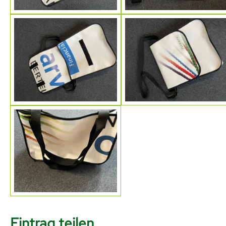
Eintrag teilen