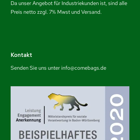
Da unser Angebot für Industriekunden ist, sind alle
Preis netto zzgl. 7% Mwst und Versand.
Kontakt
Senden Sie uns unter info@comebags.de