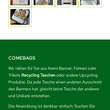
COMEBAGS
Wir nähen für Sie aus Ihrem Banner, Fahnen oder
Trikots
Recycling Taschen
oder andere Upcycling
Produkte. Da jede Tasche einen anderen Ausschnitt
des Banners hat, gleicht keine Tasche der anderen
und Unikate entstehen.
Die Abwicklung ist denkbar einfach: Suchen Sie