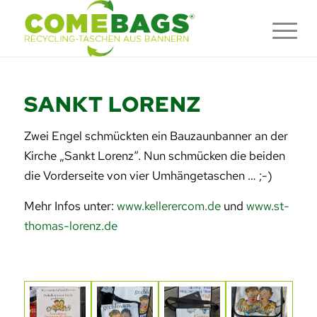
SANKT LORENZ
Zwei Engel schmückten ein Bauzaunbanner an der
Kirche „Sankt Lorenz“. Nun schmücken die beiden
die Vorderseite von vier Umhängetaschen … ;-)
Mehr Infos unter:
www.kellerercom.de
und
www.st-
thomas-lorenz.de