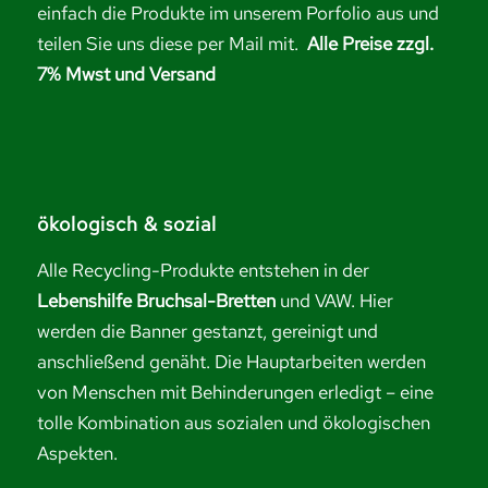
einfach die Produkte im unserem Porfolio aus und
teilen Sie uns diese per Mail mit.
Alle Preise zzgl.
7% Mwst und Versand
ökologisch & sozial
Alle Recycling-Produkte entstehen in der
Lebenshilfe Bruchsal-Bretten
und VAW. Hier
werden die Banner gestanzt, gereinigt und
anschließend genäht. Die Hauptarbeiten werden
von Menschen mit Behinderungen erledigt – eine
tolle Kombination aus sozialen und ökologischen
Aspekten.