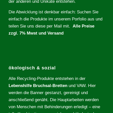
der anderen und Unikate entstehen.
Die Abwicklung ist denkbar einfach: Suchen Sie
einfach die Produkte im unserem Porfolio aus und
teilen Sie uns diese per Mail mit.
Alle Preise
zzgl. 7% Mwst und Versand
ökologisch & sozial
Alle Recycling-Produkte entstehen in der
Lebenshilfe Bruchsal-Bretten
und VAW. Hier
werden die Banner gestanzt, gereinigt und
anschließend genäht. Die Hauptarbeiten werden
von Menschen mit Behinderungen erledigt – eine