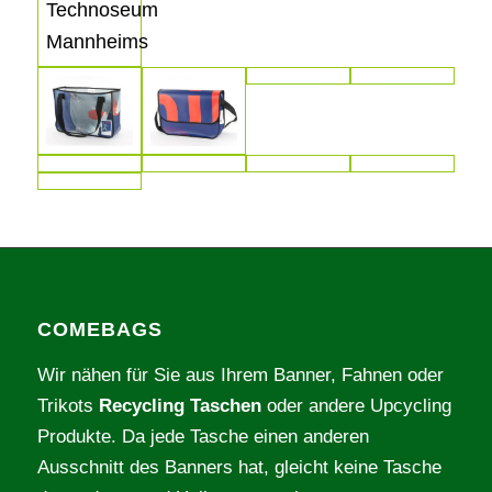
COMEBAGS
Wir nähen für Sie aus Ihrem Banner, Fahnen oder
Trikots
Recycling Taschen
oder andere Upcycling
Produkte. Da jede Tasche einen anderen
Ausschnitt des Banners hat, gleicht keine Tasche