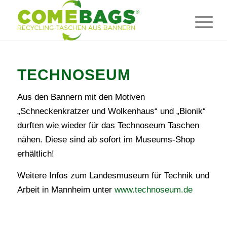
TECHNOSEUM
Aus den Bannern mit den Motiven
„Schneckenkratzer und Wolkenhaus“ und „Bionik“
durften wie wieder für das Technoseum Taschen
nähen. Diese sind ab sofort im Museums-Shop
erhältlich!
Weitere Infos zum Landesmuseum für Technik und
Arbeit in Mannheim unter
www.technoseum.de