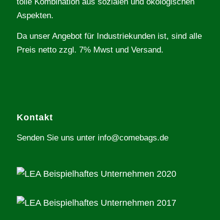
tolle Kombination aus sozialen und ökologischen
Aspekten.
Da unser Angebot für Industriekunden ist, sind alle
Preis netto zzgl. 7% Mwst und Versand.
Kontakt
Senden Sie uns unter info@comebags.de