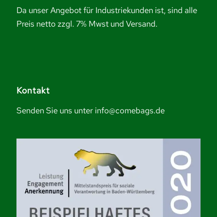
Da unser Angebot für Industriekunden ist, sind alle
Preis netto zzgl. 7% Mwst und Versand.
Kontakt
Senden Sie uns unter info@comebags.de