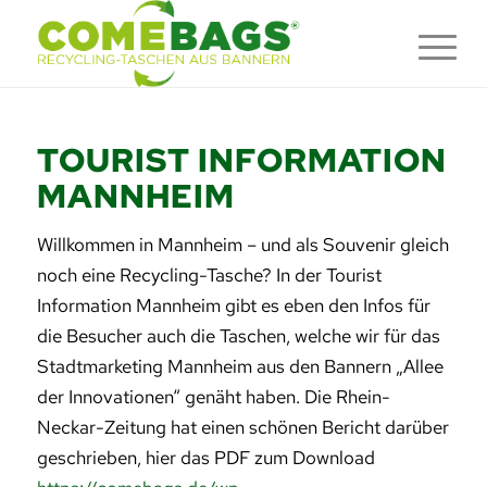
TOURIST INFORMATION
MANNHEIM
Willkommen in Mannheim – und als Souvenir gleich
noch eine Recycling-Tasche? In der Tourist
Information Mannheim gibt es eben den Infos für
die Besucher auch die Taschen, welche wir für das
Stadtmarketing Mannheim aus den Bannern „Allee
der Innovationen“ genäht haben. Die Rhein-
Neckar-Zeitung hat einen schönen Bericht darüber
geschrieben, hier das PDF zum Download