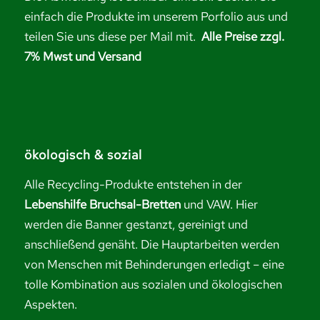
einfach die Produkte im unserem Porfolio aus und
teilen Sie uns diese per Mail mit.
Alle Preise zzgl.
7% Mwst und Versand
ökologisch & sozial
Alle Recycling-Produkte entstehen in der
Lebenshilfe Bruchsal-Bretten
und VAW. Hier
werden die Banner gestanzt, gereinigt und
anschließend genäht. Die Hauptarbeiten werden
von Menschen mit Behinderungen erledigt – eine
tolle Kombination aus sozialen und ökologischen
Aspekten.