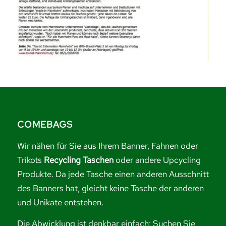
COMEBAGS
Wir nähen für Sie aus Ihrem Banner, Fahnen oder
Trikots
Recycling Taschen
oder andere Upcycling
Produkte. Da jede Tasche einen anderen Ausschnitt
des Banners hat, gleicht keine Tasche der anderen
und Unikate entstehen.
Die Abwicklung ist denkbar einfach: Suchen Sie