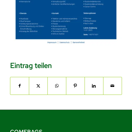
Eintrag teilen
COMEBAGS