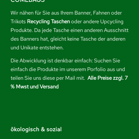
Wir nähen für Sie aus Ihrem Banner, Fahnen oder
Trikots
Recycling Taschen
oder andere Upcycling
Produkte. Da jede Tasche einen anderen Ausschnitt
des Banners hat, gleicht keine Tasche der anderen
und Unikate entstehen.
Die Abwicklung ist denkbar einfach: Suchen Sie
einfach die Produkte im unserem Porfolio aus und
teilen Sie uns diese per Mail mit.
Alle Preise zzgl. 7
% Mwst und Versand
ökologisch & sozial