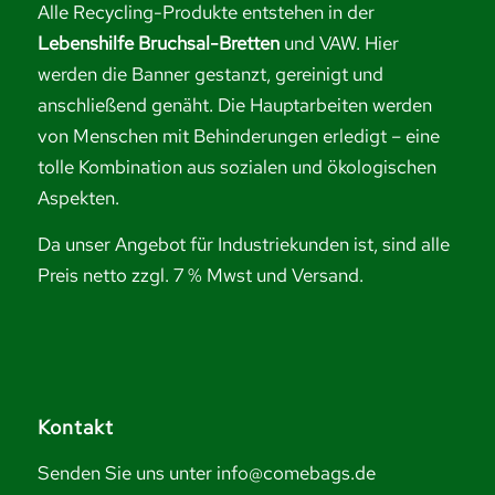
Alle Recycling-Produkte entstehen in der
Lebenshilfe Bruchsal-Bretten
und VAW. Hier
werden die Banner gestanzt, gereinigt und
anschließend genäht. Die Hauptarbeiten werden
von Menschen mit Behinderungen erledigt – eine
tolle Kombination aus sozialen und ökologischen
Aspekten.
Da unser Angebot für Industriekunden ist, sind alle
Preis netto zzgl. 7 % Mwst und Versand.
Kontakt
Senden Sie uns unter info@comebags.de