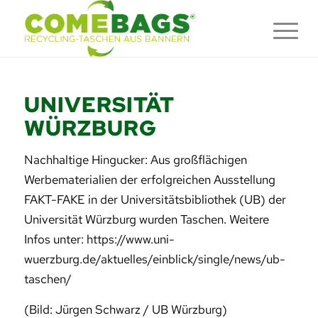
UNIVERSITÄT
WÜRZBURG
Nachhaltige Hingucker: Aus großflächigen
Werbematerialien der erfolgreichen Ausstellung
FAKT-FAKE in der Universitätsbibliothek (UB) der
Universität Würzburg wurden Taschen. Weitere
Infos unter: https://www.uni-
wuerzburg.de/aktuelles/einblick/single/news/ub-
taschen/
(Bild: Jürgen Schwarz / UB Würzburg)