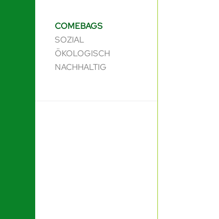
COMEBAGS
SOZIAL
ÖKOLOGISCH
NACHHALTIG