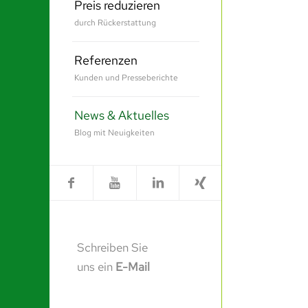
Preis reduzieren
durch Rückerstattung
Referenzen
Kunden und Presseberichte
News & Aktuelles
Blog mit Neuigkeiten
Schreiben Sie
uns ein
E-Mail