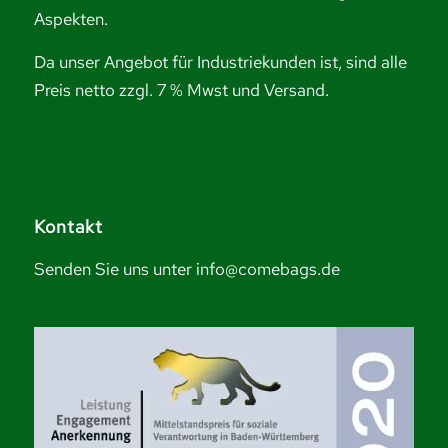
Aspekten.
Da unser Angebot für Industriekunden ist, sind alle
Preis netto zzgl. 7 % Mwst und Versand.
Kontakt
Senden Sie uns unter info@comebags.de