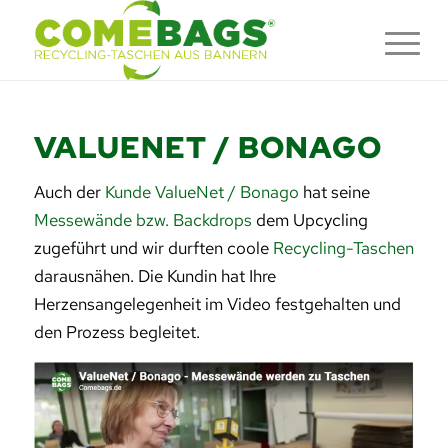
VALUENET / BONAGO
Auch der
Kunde ValueNet / Bonago
hat seine
Messewände bzw. Backdrops
dem Upcycling
zugeführt und wir durften coole
Recycling-Taschen
darausnähen. Die Kundin hat Ihre
Herzensangelegenheit im Video festgehalten und
den Prozess begleitet.