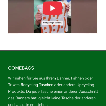
COMEBAGS
Wir nähen für Sie aus Ihrem Banner, Fahnen oder
Trikots
Recycling Taschen
oder andere Upcycling
Produkte. Da jede Tasche einen anderen Ausschnitt
des Banners hat, gleicht keine Tasche der anderen
und Unikate entstehen.