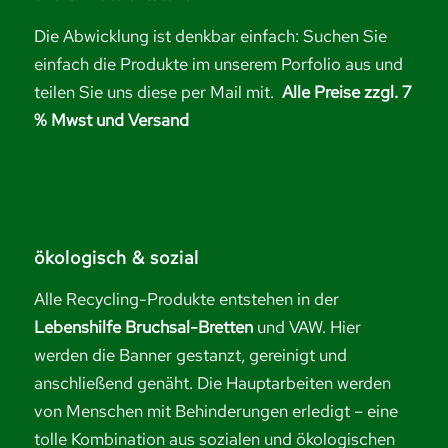
Die Abwicklung ist denkbar einfach: Suchen Sie
einfach die Produkte im unserem Porfolio aus und
teilen Sie uns diese per Mail mit.
Alle Preise zzgl. 7
% Mwst und Versand
ökologisch & sozial
Alle Recycling-Produkte entstehen in der
Lebenshilfe Bruchsal-Bretten
und VAW. Hier
werden die Banner gestanzt, gereinigt und
anschließend genäht. Die Hauptarbeiten werden
von Menschen mit Behinderungen erledigt – eine
tolle Kombination aus sozialen und ökologischen