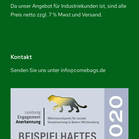
Da unser Angebot für Industriekunden ist, sind alle
Preis netto zzgl. 7 % Mwst und Versand.
Kontakt
Senden Sie uns unter info@comebags.de