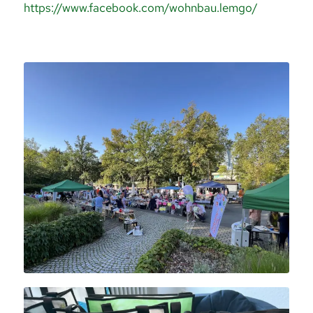
https://www.facebook.com/wohnbau.lemgo/