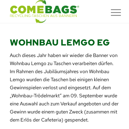
WOHNBAU LEMGO EG
Auch dieses Jahr haben wir wieder die Banner von
Wohnbau Lemgo zu Taschen verarbeiten dürfen.
Im Rahmen des Jubiläumsjahres von Wohnbau
Lemgo wurden die Taschen bei einigen kleinen
Gewinnspielen verlost und eingesetzt. Auf dem
„Wohnbau-Trödelmarkt“ am 09. September wurde
eine Auswahl auch zum Verkauf angeboten und der
Gewinn wurde einem guten Zweck (zusammen mit
dem Erlös der Cafeteria) gespendet.