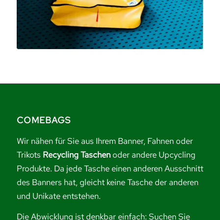
COMEBAGS
Wir nähen für Sie aus Ihrem Banner, Fahnen oder
Trikots
Recycling Taschen
oder andere Upcycling
Produkte. Da jede Tasche einen anderen Ausschnitt
des Banners hat, gleicht keine Tasche der anderen
und Unikate entstehen.
Die Abwicklung ist denkbar einfach: Suchen Sie