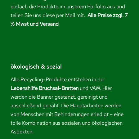
einfach die Produkte im unserem Porfolio aus und
teilen Sie uns diese per Mail mit.
Alle Preise zzgl. 7
% Mwst und Versand
ökologisch & sozial
Alle Recycling-Produkte entstehen in der
Lebenshilfe Bruchsal-Bretten
und VAW. Hier
werden die Banner gestanzt, gereinigt und
anschließend genäht. Die Hauptarbeiten werden
von Menschen mit Behinderungen erledigt – eine
tolle Kombination aus sozialen und ökologischen
Aspekten.