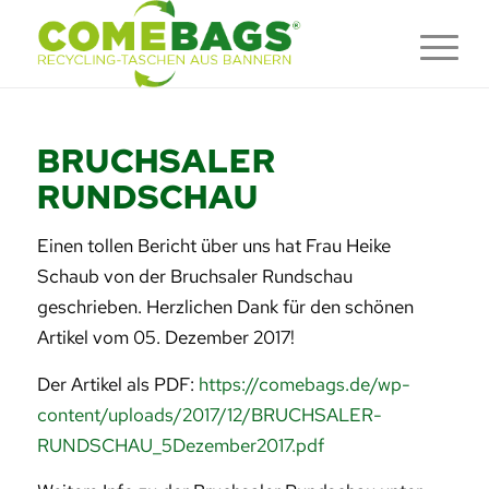
BRUCHSALER
RUNDSCHAU
Einen tollen Bericht über uns hat Frau Heike
Schaub von der Bruchsaler Rundschau
geschrieben. Herzlichen Dank für den schönen
Artikel vom 05. Dezember 2017!
Der Artikel als PDF:
https://comebags.de/wp-
content/uploads/2017/12/BRUCHSALER-
RUNDSCHAU_5Dezember2017.pdf