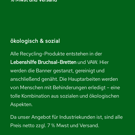
ökologisch & sozial
Alle Recycling-Produkte entstehen in der
Lebenshilfe Bruchsal-Bretten
und VAW. Hier
werden die Banner gestanzt, gereinigt und
anschließend genäht. Die Hauptarbeiten werden
von Menschen mit Behinderungen erledigt – eine
tolle Kombination aus sozialen und ökologischen
Aspekten.
Da unser Angebot für Industriekunden ist, sind alle
Preis netto zzgl. 7 % Mwst und Versand.