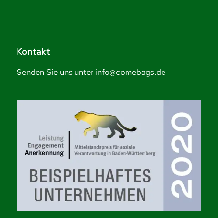
Kontakt
Senden Sie uns unter info@comebags.de