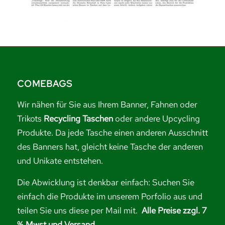
COMEBAGS
Wir nähen für Sie aus Ihrem Banner, Fahnen oder
Trikots
Recycling Taschen
oder andere Upcycling
Produkte. Da jede Tasche einen anderen Ausschnitt
des Banners hat, gleicht keine Tasche der anderen
und Unikate entstehen.
Die Abwicklung ist denkbar einfach: Suchen Sie
einfach die Produkte im unserem Porfolio aus und
teilen Sie uns diese per Mail mit.
Alle Preise zzgl. 7
% Mwst und Versand