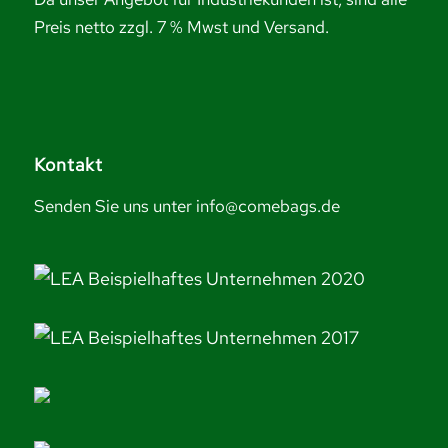
Preis netto zzgl. 7 % Mwst und Versand.
Kontakt
Senden Sie uns unter info@comebags.de