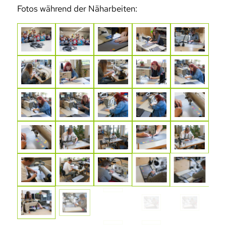
Fotos während der Näharbeiten: