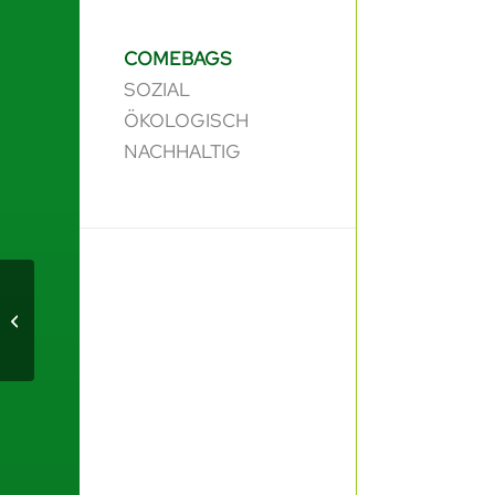
COMEBAGS
SOZIAL
ÖKOLOGISCH
NACHHALTIG
CREATIVA Dortmund