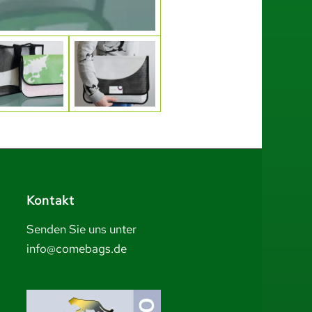
Kontakt
Senden Sie uns unter
info@comebags.de