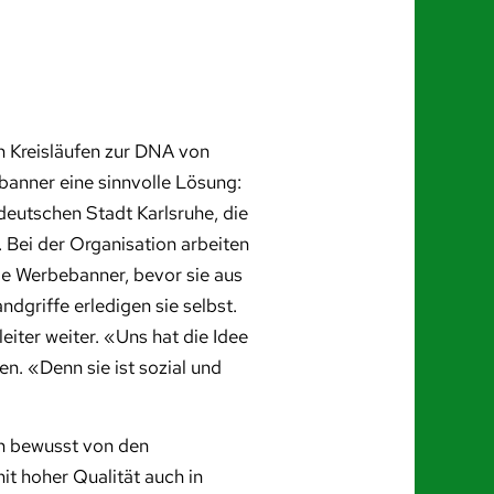
n Kreisläufen zur DNA von
banner eine sinnvolle Lösung:
deutschen Stadt Karlsruhe, die
 Bei der Organisation arbeiten
ie Werbebanner, bevor sie aus
dgriffe erledigen sie selbst.
eiter weiter. «Uns hat die Idee
n. «Denn sie ist sozial und
en bewusst von den
it hoher Qualität auch in