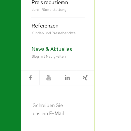
Preis reduzieren
durch Rückerstattung
Referenzen
Kunden und Presseberichte
News & Aktuelles
Blog mit Neuigkeiten
Schreiben Sie
uns ein
E-Mail