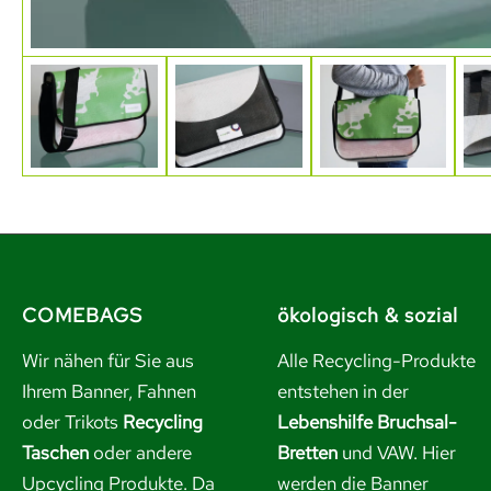
COMEBAGS
ökologisch & sozial
Wir nähen für Sie aus
Alle Recycling-Produkte
Ihrem Banner, Fahnen
entstehen in der
oder Trikots
Recycling
Lebenshilfe Bruchsal-
Taschen
oder andere
Bretten
und VAW. Hier
Upcycling Produkte. Da
werden die Banner