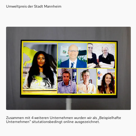
Umweltpreis der Stadt Mannheim
Zusammen mit 4 weiteren Unternehmen wurden wir als „Beispielhafte
Unternehmen“ situtationsbedingt online ausgezeichnet.