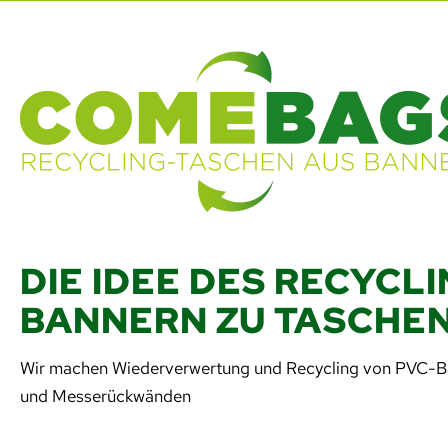
DIE IDEE DES RECYCL
BANNERN ZU TASCHE
Wir machen Wiederverwertung und Recycling von PVC-B
und Messerückwänden