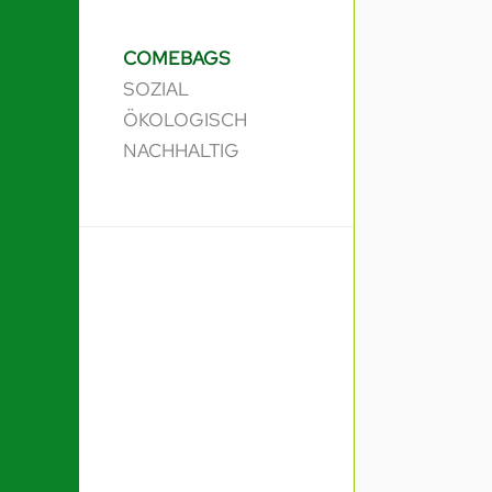
COMEBAGS
SOZIAL
ÖKOLOGISCH
NACHHALTIG