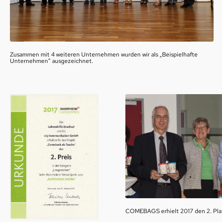
Zusammen mit 4 weiteren Unternehmen wurden wir als „Beispielhafte
Unternehmen“ ausgezeichnet.
COMEBAGS erhielt 2017 den 2. Pla