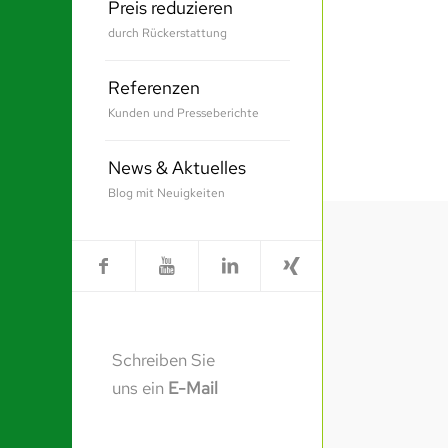
Preis reduzieren
durch Rückerstattung
Referenzen
Kunden und Presseberichte
News & Aktuelles
Blog mit Neuigkeiten
Schreiben Sie
uns ein
E-Mail