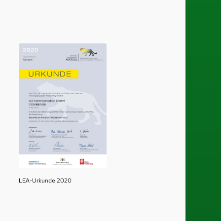
LEA-Urkunde 2020