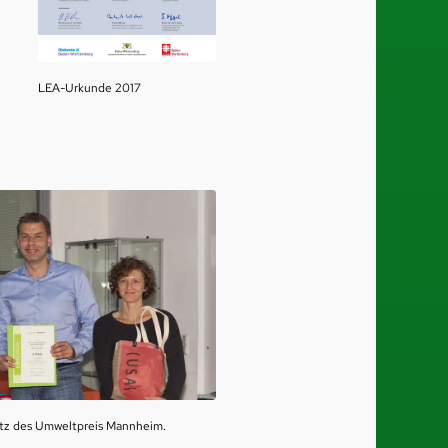
LEA-Urkunde 2017
tz des Umweltpreis Mannheim.