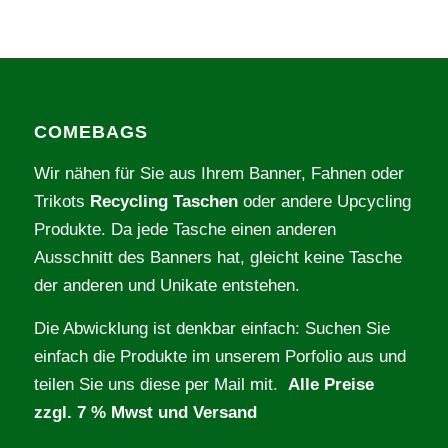
COMEBAGS
Wir nähen für Sie aus Ihrem Banner, Fahnen oder
Trikots
Recycling Taschen
oder andere Upcycling
Produkte. Da jede Tasche einen anderen
Ausschnitt des Banners hat, gleicht keine Tasche
der anderen und Unikate entstehen.
Die Abwicklung ist denkbar einfach: Suchen Sie
einfach die Produkte im unserem Porfolio aus und
teilen Sie uns diese per Mail mit.
Alle Preise
zzgl. 7 % Mwst und Versand