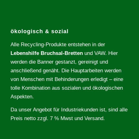
ökologisch & sozial
Alle Recycling-Produkte entstehen in der
Lebenshilfe Bruchsal-Bretten
und VAW. Hier
werden die Banner gestanzt, gereinigt und
anschließend genäht. Die Hauptarbeiten werden
von Menschen mit Behinderungen erledigt – eine
tolle Kombination aus sozialen und ökologischen
Aspekten.
Da unser Angebot für Industriekunden ist, sind alle
Preis netto zzgl. 7 % Mwst und Versand.