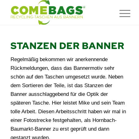
STANZEN DER BANNER
Regelmäßig bekommen wir anerkennende
Rückmeldungen, dass das Bannermotiv sehr
schön auf den Taschen umgesetzt wurde. Neben
dem Sortieren der Teile, ist das Stanzen der
Banner ausschlaggebend für die Optik der
späteren Tasche. Hier leistet Mike und sein Team
tolle Arbeit. Diesen Arbeitsschritt haben wir mal in
einer Fotostrecke festgehalten, als Hornbach-
Baumarkt-Banner zu erst geprüft und dann
gestanzt wurden.