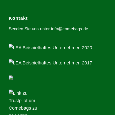
Kontakt
Senden Sie uns unter info@comebags.de