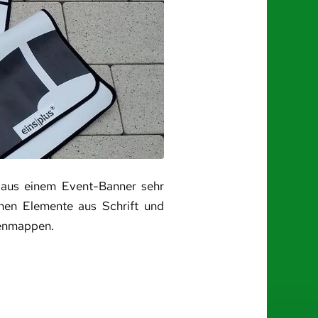
 aus einem Event-Banner sehr
chen Elemente aus Schrift und
tenmappen.