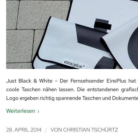
Just Black & White – Der Fernsehsender EinsPlus hat
coole Taschen nähen lassen. Die entstandenen grafis
Logo ergeben richtig spannende Taschen und Dokumen
Weiterlesen
/
28. APRIL 2014
VON
CHRISTIAN TSCHÜRTZ