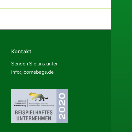
Kontakt
Senden Sie uns unter
info@comebags.de