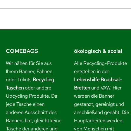
COMEBAGS
ökologisch & sozial
Wir nähen für Sie aus
Alle Recycling-Produkte
Ihrem Banner, Fahnen
entstehen in der
oder Trikots
Recycling
Lebenshilfe Bruchsal-
Taschen
oder andere
Bretten
und VAW. Hier
Upcycling Produkte. Da
werden die Banner
jede Tasche einen
gestanzt, gereinigt und
anderen Ausschnitt des
anschließend genäht. Die
Banners hat, gleicht keine
Hauptarbeiten werden
Tasche der anderen und
von Menschen mit