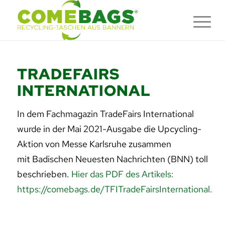
TRADEFAIRS
INTERNATIONAL
In dem Fachmagazin TradeFairs International
wurde in der Mai 2021-Ausgabe die Upcycling-
Aktion von Messe Karlsruhe zusammen
mit Badischen Neuesten Nachrichten (BNN) toll
beschrieben.
Hier das PDF des Artikels:
https://comebags.de/TFITradeFairsInternational.