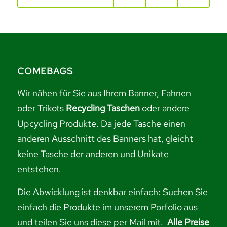
COMEBAGS
Wir nähen für Sie aus Ihrem Banner, Fahnen
oder Trikots
Recycling Taschen
oder andere
Upcycling Produkte. Da jede Tasche einen
anderen Ausschnitt des Banners hat, gleicht
keine Tasche der anderen und Unikate
entstehen.
Die Abwicklung ist denkbar einfach: Suchen Sie
einfach die Produkte im unserem Porfolio aus
und
teilen Sie uns diese per Mail mit.
Alle Preise