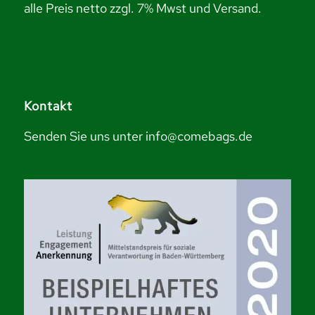
alle Preis netto zzgl. 7% Mwst und Versand.
Kontakt
Senden Sie uns unter info@comebags.de