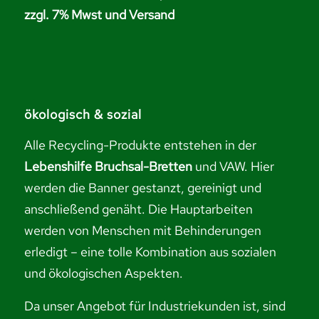
zzgl. 7% Mwst und Versand
ökologisch & sozial
Alle Recycling-Produkte entstehen in der
Lebenshilfe Bruchsal-Bretten
und VAW. Hier
werden die Banner gestanzt, gereinigt und
anschließend genäht. Die Hauptarbeiten
werden von Menschen mit Behinderungen
erledigt – eine tolle Kombination aus sozialen
und ökologischen Aspekten.
Da unser Angebot für Industriekunden ist, sind