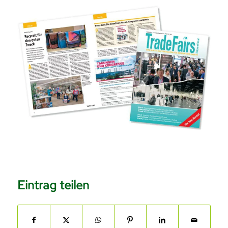
Eintrag teilen