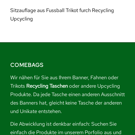
Sitzauflage aus Fussball Trikot furch Recycling
Upcycling
COMEBAGS
Wir nähen für Sie aus Ihrem Banner, Fahnen oder
Trikots
Recycling Taschen
oder andere Upcycling
Produkte. Da jede Tasche einen anderen Ausschnitt
des Banners hat, gleicht keine Tasche der anderen
und Unikate entstehen.
Die Abwicklung ist denkbar einfach: Suchen Sie
einfach die Produkte im unserem Porfolio aus und