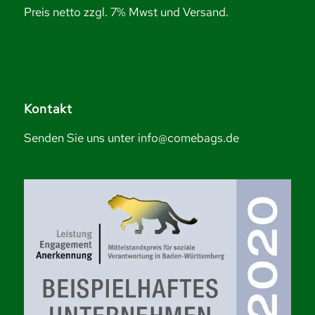
Preis netto zzgl. 7% Mwst und Versand.
Kontakt
Senden Sie uns unter info@comebags.de