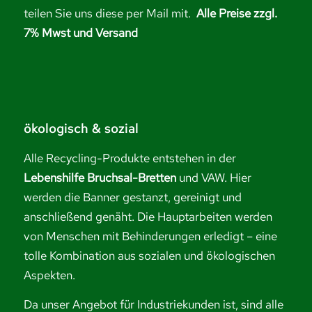
teilen Sie uns diese per Mail mit.
Alle Preise zzgl.
7% Mwst und Versand
ökologisch & sozial
Alle Recycling-Produkte entstehen in der
Lebenshilfe Bruchsal-Bretten
und VAW. Hier
werden die Banner gestanzt, gereinigt und
anschließend genäht. Die Hauptarbeiten werden
von Menschen mit Behinderungen erledigt – eine
tolle Kombination aus sozialen und ökologischen
Aspekten.
Da unser Angebot für Industriekunden ist, sind alle