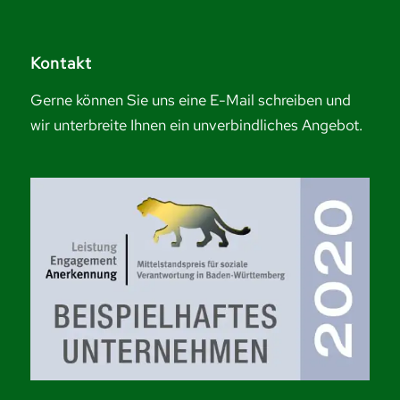
Kontakt
Gerne können Sie uns eine
E-Mail schreiben
und
wir unterbreite Ihnen ein unverbindliches Angebot.