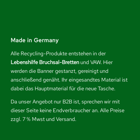
Made in Germany
Alle Recycling-Produkte entstehen in der
Lebenshilfe Bruchsal-Bretten
und VAW. Hier
werden die Banner gestanzt, gereinigt und
anschließend genäht. Ihr eingesandtes Material ist
dabei das Hauptmaterial für die neue Tasche.
Da unser Angebot nur B2B ist, sprechen wir mit
dieser Seite keine Endverbraucher an. Alle Preise
zzgl. 7 % Mwst und Versand.