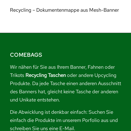
Recycling – Dokumentenmappe aus Mesh-Banner
COMEBAGS
Wir nähen für Sie aus Ihrem Banner, Fahnen oder
Trikots
Recycling Taschen
oder andere Upcycling
Produkte. Da jede Tasche einen anderen Ausschnitt
des Banners hat, gleicht keine Tasche der anderen
und Unikate entstehen.
Die Abwicklung ist denkbar einfach: Suchen Sie
einfach die Produkte im unserem Porfolio aus und
schreiben Sie uns eine E-Mail.