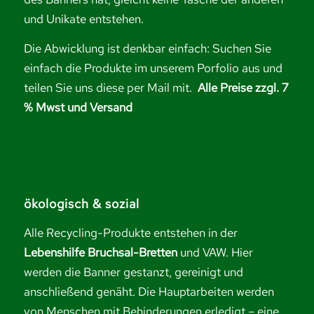
und Unikate entstehen.
Die Abwicklung ist denkbar einfach: Suchen Sie
einfach die Produkte im unserem Porfolio aus und
teilen Sie uns diese per Mail mit.
Alle Preise zzgl. 7
% Mwst und Versand
ökologisch & sozial
Alle Recycling-Produkte entstehen in der
Lebenshilfe Bruchsal-Bretten
und VAW. Hier
werden die Banner gestanzt, gereinigt und
anschließend genäht. Die Hauptarbeiten werden
von Menschen mit Behinderungen erledigt – eine