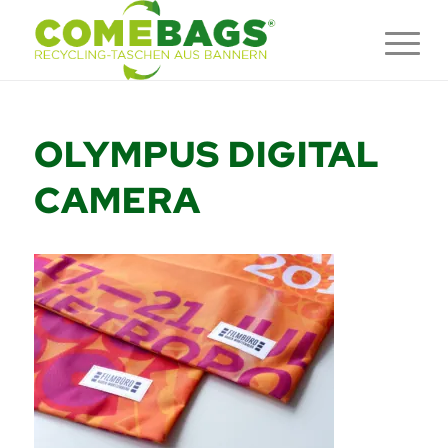
OLYMPUS DIGITAL
CAMERA