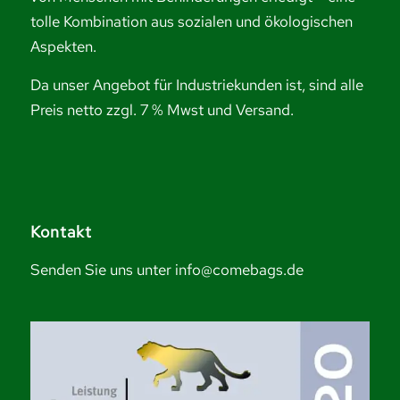
tolle Kombination aus sozialen und ökologischen
Aspekten.
Da unser Angebot für Industriekunden ist, sind alle
Preis netto zzgl. 7 % Mwst und Versand.
Kontakt
Senden Sie uns unter info@comebags.de