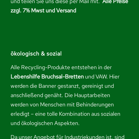
und
teilen Sie uns diese per Mail mit.
Alle Preise
zzgl. 7% Mwst und Versand
ökologisch & sozial
Alle Recycling-Produkte entstehen in der
Lebenshilfe Bruchsal-Bretten
und VAW. Hier
werden die Banner gestanzt, gereinigt und
anschließend genäht. Die Hauptarbeiten
werden von Menschen mit Behinderungen
erledigt – eine tolle Kombination aus sozialen
und ökologischen Aspekten.
Da unser Angebot für Industriekunden ist, sind