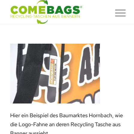
Hier ein Beispiel des Baumarktes Hornbach, wie
die Logo-Fahne an deren Recycling Tasche aus
Banner aussieht.