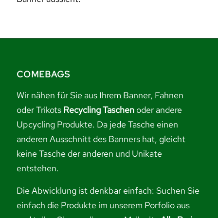
COMEBAGS
Wir nähen für Sie aus Ihrem Banner, Fahnen
oder Trikots
Recycling Taschen
oder andere
Upcycling Produkte. Da jede Tasche einen
anderen Ausschnitt des Banners hat, gleicht
keine Tasche der anderen und Unikate
entstehen.
Die Abwicklung ist denkbar einfach: Suchen Sie
einfach die Produkte im unserem Porfolio aus