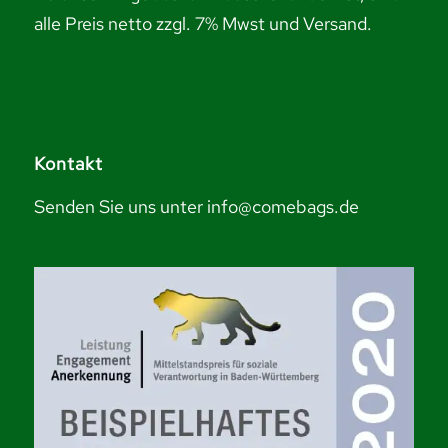
alle Preis netto zzgl. 7% Mwst und Versand.
Kontakt
Senden Sie uns unter info@comebags.de