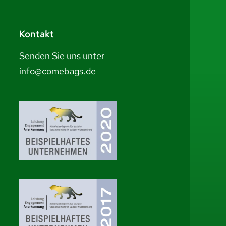
Kontakt
Senden Sie uns unter
info@comebags.de