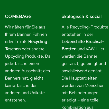
COMEBAGS
ökologisch & sozial
Wir nähen für Sie aus
Alle Recycling-Produkte
Ihrem Banner, Fahnen
entstehen in der
oder Trikots
Recycling
Lebenshilfe Bruchsal-
Taschen
oder andere
Bretten
und VAW. Hier
Upcycling Produkte. Da
werden die Banner
jede Tasche einen
gestanzt, gereinigt und
anderen Ausschnitt des
anschließend genäht.
Banners hat, gleicht
Die Hauptarbeiten
keine Tasche der
werden von Menschen
anderen und Unikate
mit Behinderungen
entstehen.
erledigt – eine tolle
Kombination aus