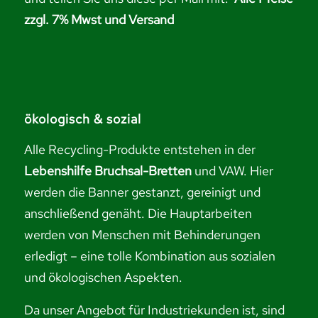
zzgl. 7% Mwst und Versand
ökologisch & sozial
Alle Recycling-Produkte entstehen in der
Lebenshilfe Bruchsal-Bretten
und VAW. Hier
werden die Banner gestanzt, gereinigt und
anschließend genäht. Die Hauptarbeiten
werden von Menschen mit Behinderungen
erledigt – eine tolle Kombination aus sozialen
und ökologischen Aspekten.
Da unser Angebot für Industriekunden ist, sind