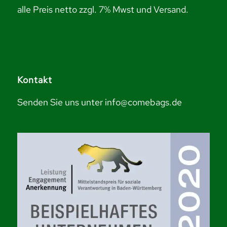
alle Preis netto zzgl. 7% Mwst und Versand.
Kontakt
Senden Sie uns unter info@comebags.de