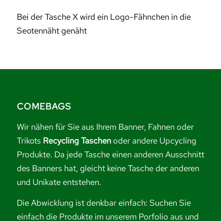
Bei der Tasche X wird ein Logo-Fähnchen in die
Seotennäht genäht
COMEBAGS
Wir nähen für Sie aus Ihrem Banner, Fahnen oder
Trikots
Recycling Taschen
oder andere Upcycling
Produkte. Da jede Tasche einen anderen Ausschnitt
des Banners hat, gleicht keine Tasche der anderen
und Unikate entstehen.
Die Abwicklung ist denkbar einfach: Suchen Sie
einfach die Produkte im unserem Porfolio aus und