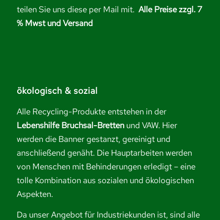
teilen Sie uns diese per Mail mit.
Alle Preise zzgl. 7
% Mwst und Versand
ökologisch & sozial
Alle Recycling-Produkte entstehen in der
Lebenshilfe Bruchsal-Bretten
und VAW. Hier
werden die Banner gestanzt, gereinigt und
anschließend genäht. Die Hauptarbeiten werden
von Menschen mit Behinderungen erledigt – eine
tolle Kombination aus sozialen und ökologischen
Aspekten.
Da unser Angebot für Industriekunden ist, sind alle