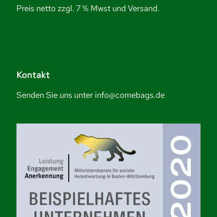
Preis netto zzgl. 7 % Mwst und Versand.
Kontakt
Senden Sie uns unter info@comebags.de