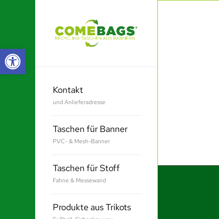
Werkzeugleiste öffnen
Kontakt
und Anlieferadresse
Taschen für Banner
PVC- & Mesh-Banner
Taschen für Stoff
Fahne & Messewand
Produkte aus Trikots