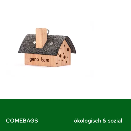
COMEBAGS
ökologisch & sozial