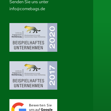
Senden Sie uns unter
info@comebags.de