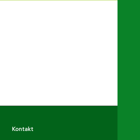
Kontakt