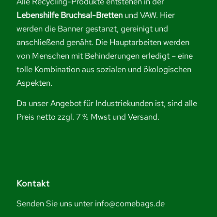
Alle Recycling-Produkte entstehen in der
Lebenshilfe Bruchsal-Bretten
und VAW. Hier
werden die Banner gestanzt, gereinigt und
anschließend genäht. Die Hauptarbeiten werden
von Menschen mit Behinderungen erledigt – eine
tolle Kombination aus sozialen und ökologischen
Aspekten.
Da unser Angebot für Industriekunden ist, sind alle
Preis netto zzgl. 7 % Mwst und Versand.
Kontakt
Senden Sie uns unter info@comebags.de