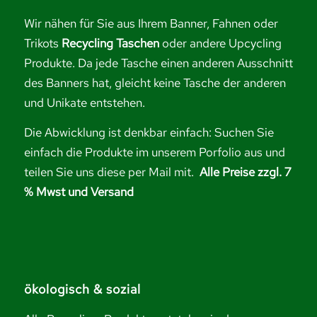
Wir nähen für Sie aus Ihrem Banner, Fahnen oder
Trikots
Recycling Taschen
oder andere Upcycling
Produkte. Da jede Tasche einen anderen Ausschnitt
des Banners hat, gleicht keine Tasche der anderen
und Unikate entstehen.
Die Abwicklung ist denkbar einfach: Suchen Sie
einfach die Produkte im unserem Porfolio aus und
teilen Sie uns diese per Mail mit.
Alle Preise zzgl. 7
% Mwst und Versand
ökologisch & sozial