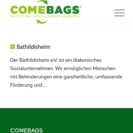
Der Bathildisheim e.V. ist ein diakonisches
Sozialunternehmen. Wir ermöglichen Menschen
mit Behinderungen eine ganzheitliche, umfassende
Förderung und …
COMEBAGS