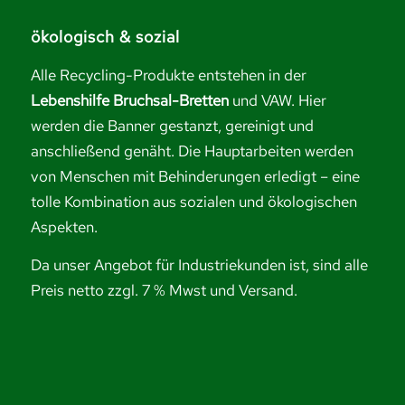
ökologisch & sozial
Alle Recycling-Produkte entstehen in der
Lebenshilfe Bruchsal-Bretten
und VAW. Hier
werden die Banner gestanzt, gereinigt und
anschließend genäht. Die Hauptarbeiten werden
von Menschen mit Behinderungen erledigt – eine
tolle Kombination aus sozialen und ökologischen
Aspekten.
Da unser Angebot für Industriekunden ist, sind alle
Preis netto zzgl. 7 % Mwst und Versand.