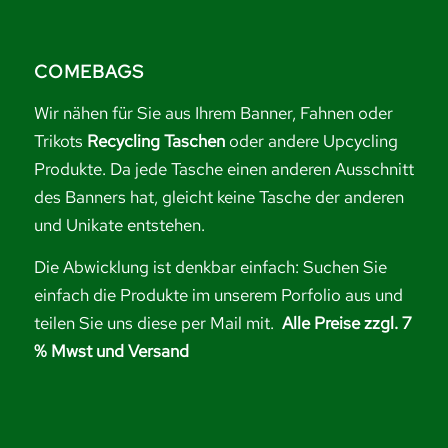
COMEBAGS
Wir nähen für Sie aus Ihrem Banner, Fahnen oder
Trikots
Recycling Taschen
oder andere Upcycling
Produkte. Da jede Tasche einen anderen Ausschnitt
des Banners hat, gleicht keine Tasche der anderen
und Unikate entstehen.
Die Abwicklung ist denkbar einfach: Suchen Sie
einfach die Produkte im unserem Porfolio aus und
teilen Sie uns diese per Mail mit.
Alle Preise zzgl. 7
% Mwst und Versand