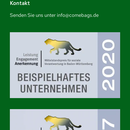
Kontakt
Senden Sie uns unter info@comebags.de