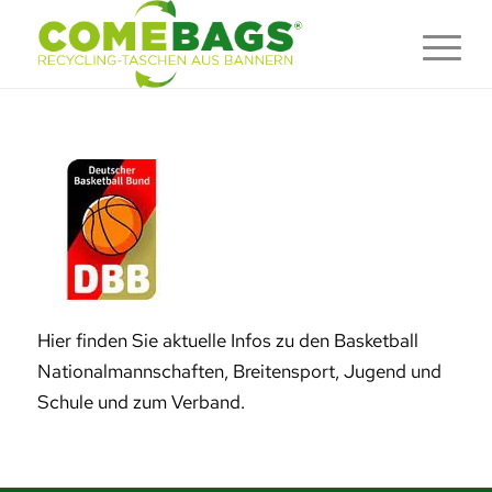
Hier finden Sie aktuelle Infos zu den Basketball
Nationalmannschaften, Breitensport, Jugend und
Schule und zum Verband.