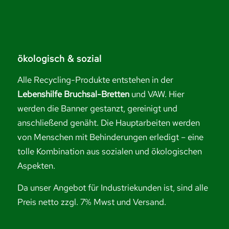
ökologisch & sozial
Alle Recycling-Produkte entstehen in der
Lebenshilfe Bruchsal-Bretten
und VAW. Hier
werden die Banner gestanzt, gereinigt und
anschließend genäht. Die Hauptarbeiten werden
von Menschen mit Behinderungen erledigt – eine
tolle Kombination aus sozialen und ökologischen
Aspekten.
Da unser Angebot für Industriekunden ist, sind alle
Preis netto zzgl. 7% Mwst und Versand.