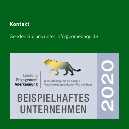
Kontakt
Senden Sie uns unter info@comebags.de