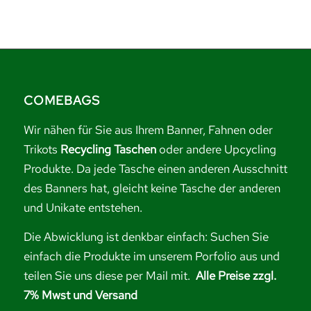
COMEBAGS
Wir nähen für Sie aus Ihrem Banner, Fahnen oder
Trikots
Recycling Taschen
oder andere Upcycling
Produkte. Da jede Tasche einen anderen Ausschnitt
des Banners hat, gleicht keine Tasche der anderen
und Unikate entstehen.
Die Abwicklung ist denkbar einfach: Suchen Sie
einfach die Produkte im unserem Porfolio aus und
teilen Sie uns diese per Mail mit.
Alle Preise zzgl.
7% Mwst und Versand