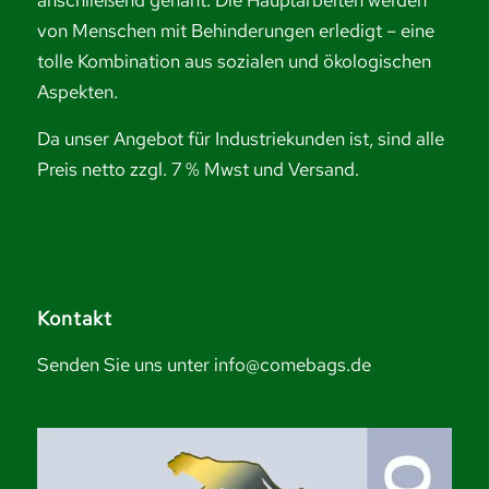
anschließend genäht. Die Hauptarbeiten werden
von Menschen mit Behinderungen erledigt – eine
tolle Kombination aus sozialen und ökologischen
Aspekten.
Da unser Angebot für Industriekunden ist, sind alle
Preis netto zzgl. 7 % Mwst und Versand.
Kontakt
Senden Sie uns unter info@comebags.de