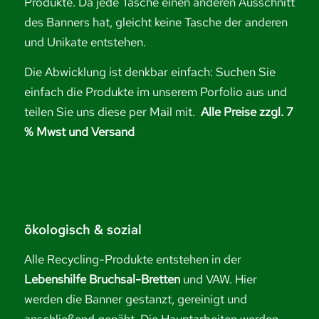
Produkte. Da jede Tasche einen anderen Ausschnitt
des Banners hat, gleicht keine Tasche der anderen
und Unikate entstehen.
Die Abwicklung ist denkbar einfach: Suchen Sie
einfach die Produkte im unserem Porfolio aus und
teilen Sie uns diese per Mail mit.
Alle Preise zzgl. 7
% Mwst und Versand
ökologisch & sozial
Alle Recycling-Produkte entstehen in der
Lebenshilfe Bruchsal-Bretten
und VAW. Hier
werden die Banner gestanzt, gereinigt und