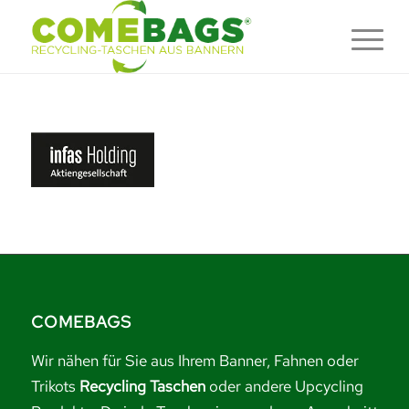
COMEBAGS
Wir nähen für Sie aus Ihrem Banner, Fahnen oder
Trikots
Recycling Taschen
oder andere Upcycling