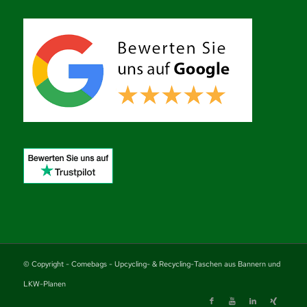
© Copyright - Comebags - Upcycling- & Recycling-Taschen aus Bannern und
LKW-Planen