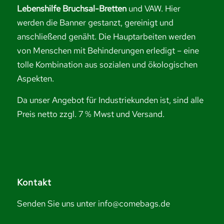
Lebenshilfe Bruchsal-Bretten
und VAW. Hier
werden die Banner gestanzt, gereinigt und
anschließend genäht. Die Hauptarbeiten werden
von Menschen mit Behinderungen erledigt – eine
tolle Kombination aus sozialen und ökologischen
Aspekten.
Da unser Angebot für Industriekunden ist, sind alle
Preis netto zzgl. 7 % Mwst und Versand.
Kontakt
Senden Sie uns unter info@comebags.de