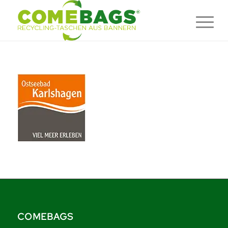
COMEBAGS