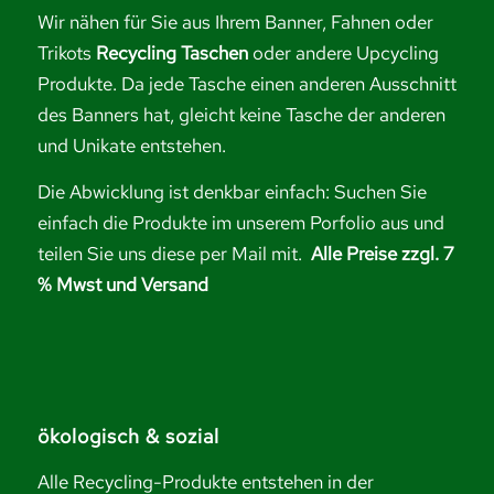
Wir nähen für Sie aus Ihrem Banner, Fahnen oder
Trikots
Recycling Taschen
oder andere Upcycling
Produkte. Da jede Tasche einen anderen Ausschnitt
des Banners hat, gleicht keine Tasche der anderen
und Unikate entstehen.
Die Abwicklung ist denkbar einfach: Suchen Sie
einfach die Produkte im unserem Porfolio aus und
teilen Sie uns diese per Mail mit.
Alle Preise zzgl. 7
% Mwst und Versand
ökologisch & sozial
Alle Recycling-Produkte entstehen in der