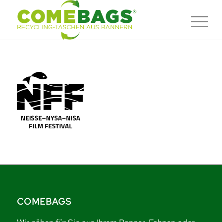
COMEBAGS