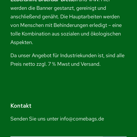
werden die Banner gestanzt, gereinigt und
anschließend genäht. Die Hauptarbeiten werden
von Menschen mit Behinderungen erledigt – eine
tolle Kombination aus sozialen und ökologischen
Aspekten.
Da unser Angebot für Industriekunden ist, sind alle
Preis netto zzgl. 7 % Mwst und Versand.
Kontakt
Senden Sie uns unter info@comebags.de