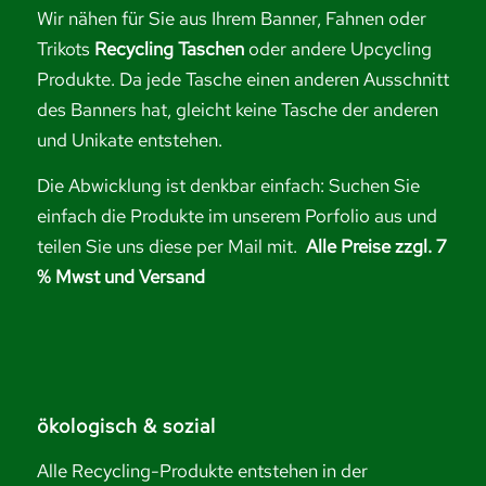
Wir nähen für Sie aus Ihrem Banner, Fahnen oder
Trikots
Recycling Taschen
oder andere Upcycling
Produkte. Da jede Tasche einen anderen Ausschnitt
des Banners hat, gleicht keine Tasche der anderen
und Unikate entstehen.
Die Abwicklung ist denkbar einfach: Suchen Sie
einfach die Produkte im unserem Porfolio aus und
teilen Sie uns diese per Mail mit.
Alle Preise zzgl. 7
% Mwst und Versand
ökologisch & sozial
Alle Recycling-Produkte entstehen in der