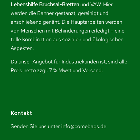
Lebenshilfe Bruchsal-Bretten
und VAW. Hier
werden die Banner gestanzt, gereinigt und
anschließend genäht. Die Hauptarbeiten werden
von Menschen mit Behinderungen erledigt – eine
tolle Kombination aus sozialen und ökologischen
Aspekten.
Da unser Angebot für Industriekunden ist, sind alle
Preis netto zzgl. 7 % Mwst und Versand.
Kontakt
Senden Sie uns unter info@comebags.de