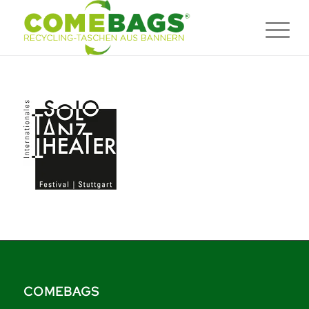
COMEBAGS