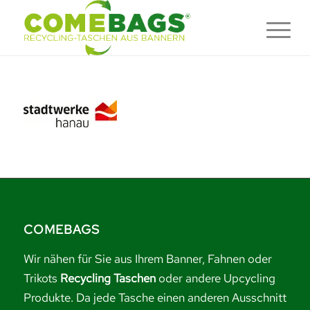
COMEBAGS
Wir nähen für Sie aus Ihrem Banner, Fahnen oder
Trikots
Recycling Taschen
oder andere Upcycling
Produkte. Da jede Tasche einen anderen Ausschnitt