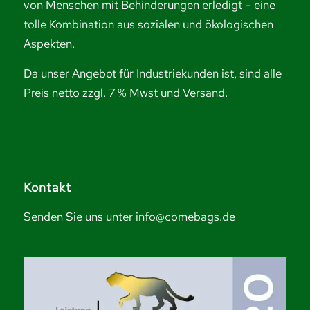
von Menschen mit Behinderungen erledigt – eine
tolle Kombination aus sozialen und ökologischen
Aspekten.
Da unser Angebot für Industriekunden ist, sind alle
Preis netto zzgl. 7 % Mwst und Versand.
Kontakt
Senden Sie uns unter info@comebags.de