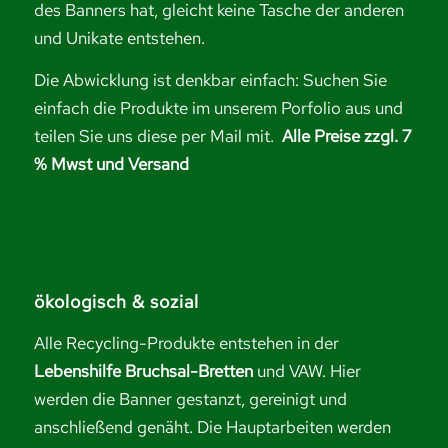
des Banners hat, gleicht keine Tasche der anderen
und Unikate entstehen.
Die Abwicklung ist denkbar einfach: Suchen Sie
einfach die Produkte im unserem Porfolio aus und
teilen Sie uns diese per Mail mit.
Alle Preise zzgl. 7
% Mwst und Versand
ökologisch & sozial
Alle Recycling-Produkte entstehen in der
Lebenshilfe Bruchsal-Bretten
und VAW. Hier
werden die Banner gestanzt, gereinigt und
anschließend genäht. Die Hauptarbeiten werden