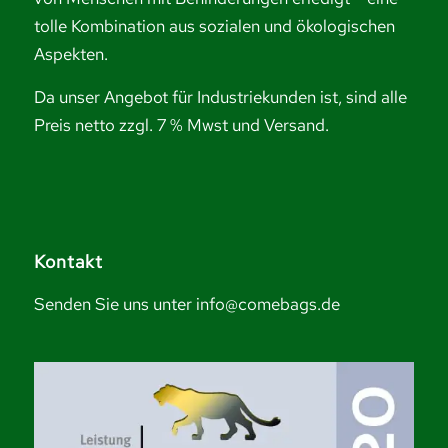
tolle Kombination aus sozialen und ökologischen
Aspekten.
Da unser Angebot für Industriekunden ist, sind alle
Preis netto zzgl. 7 % Mwst und Versand.
Kontakt
Senden Sie uns unter info@comebags.de