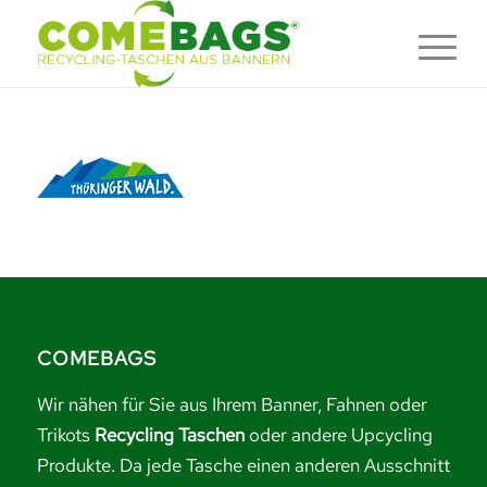
COMEBAGS
Wir nähen für Sie aus Ihrem Banner, Fahnen oder
Trikots
Recycling Taschen
oder andere Upcycling
Produkte. Da jede Tasche einen anderen Ausschnitt