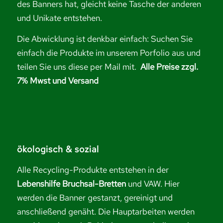
des Banners hat, gleicht keine Tasche der anderen
und Unikate entstehen.
Die Abwicklung ist denkbar einfach: Suchen Sie
einfach die Produkte im unserem Porfolio aus und
teilen Sie uns diese per Mail mit.
Alle Preise zzgl.
7% Mwst und Versand
ökologisch & sozial
Alle Recycling-Produkte entstehen in der
Lebenshilfe Bruchsal-Bretten
und VAW. Hier
werden die Banner gestanzt, gereinigt und
anschließend genäht. Die Hauptarbeiten werden