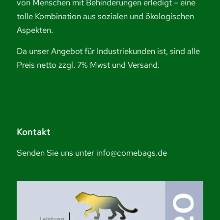
von Menschen mit Behinderungen erledigt – eine
tolle Kombination aus sozialen und ökologischen
Aspekten.
Da unser Angebot für Industriekunden ist, sind alle
Preis netto zzgl. 7% Mwst und Versand.
Kontakt
Senden Sie uns unter info@comebags.de